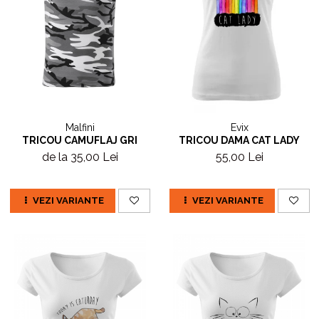
Malfini
Evix
TRICOU CAMUFLAJ GRI
TRICOU DAMA CAT LADY
de la 35,00 Lei
55,00 Lei
VEZI VARIANTE
VEZI VARIANTE