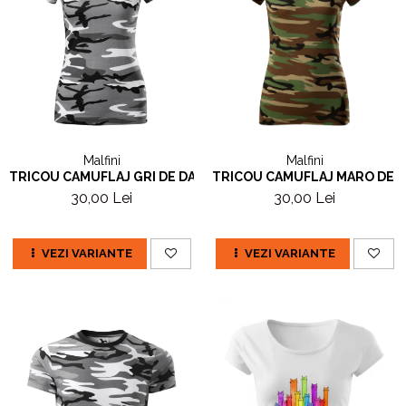
Malfini
Malfini
TRICOU CAMUFLAJ GRI DE DAMA
TRICOU CAMUFLAJ MARO DE 
30,00 Lei
30,00 Lei
VEZI VARIANTE
VEZI VARIANTE