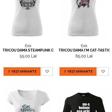
Evix
Evix
TRICOU DAMA STEAMPUNK CAT
TRICOU DAMA I'M CAT-TASTIC
55,00 Lei
65,00 Lei
VEZI VARIANTE
VEZI VARIANTE