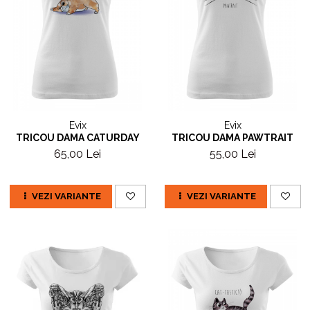
Evix
Evix
TRICOU DAMA CATURDAY
TRICOU DAMA PAWTRAIT
65,00 Lei
55,00 Lei
VEZI VARIANTE
VEZI VARIANTE