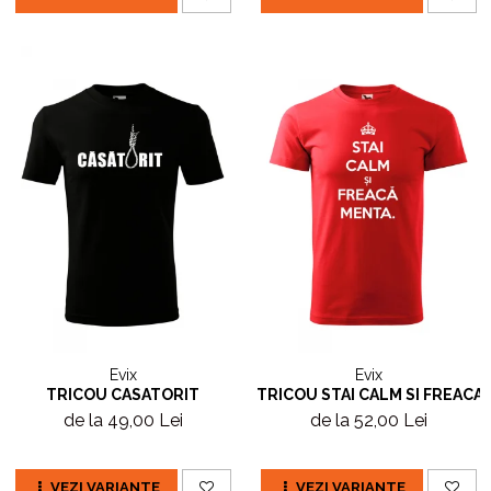
Evix
Evix
TRICOU CASATORIT
TRICOU STAI CALM SI FREACA
de la 49,00 Lei
de la 52,00 Lei
VEZI VARIANTE
VEZI VARIANTE