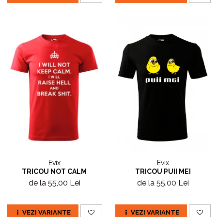
Evix
Evix
TRICOU NOT CALM
TRICOU PUII MEI
de la 55,00 Lei
de la 55,00 Lei
VEZI VARIANTE
VEZI VARIANTE