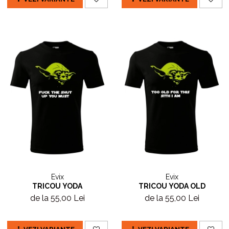
Evix
Evix
TRICOU YODA
TRICOU YODA OLD
de la 55,00 Lei
de la 55,00 Lei