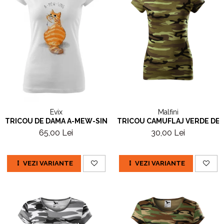
Malfini
Evix
TRICOU CAMUFLAJ VERDE DE
TRICOU DE DAMA A-MEW-SING
30,00 Lei
65,00 Lei
VEZI VARIANTE
VEZI VARIANTE