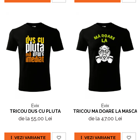
Evix
Evix
TRICOU DUS CU PLUTA
TRICOU MA DOARE LA MASCA
de la 55,00 Lei
de la 47,00 Lei
VEZI VARIANTE
VEZI VARIANTE