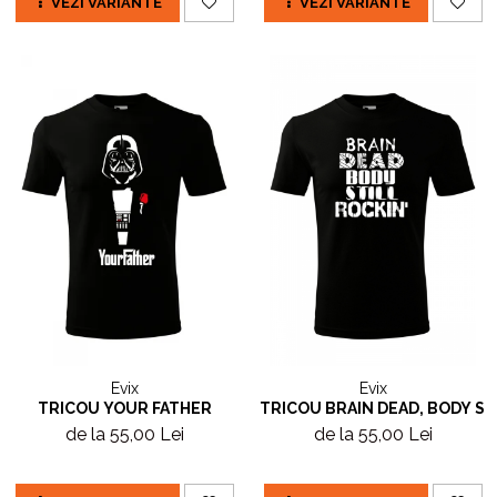
VEZI VARIANTE
VEZI VARIANTE
Evix
Evix
TRICOU YOUR FATHER
TRICOU BRAIN DEAD, BODY ST
de la 55,00 Lei
de la 55,00 Lei