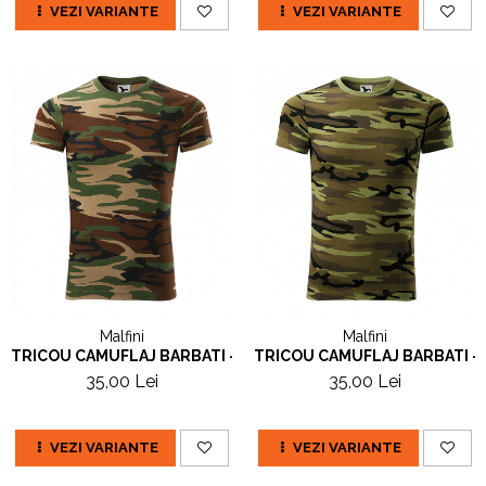
VEZI VARIANTE
VEZI VARIANTE
Malfini
Malfini
TRICOU CAMUFLAJ BARBATI - MARO
TRICOU CAMUFLAJ BARBATI -
35,00 Lei
35,00 Lei
VEZI VARIANTE
VEZI VARIANTE