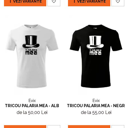
VEZI VARIANTE
VEZI VARIANTE
Evix
Evix
TRICOU PALARIA MEA - ALB
TRICOU PALARIA MEA - NEGRU
de la 50,00 Lei
de la 55,00 Lei