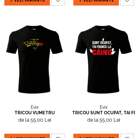
VEZI VARIANTE
VEZI VARIANTE
Evix
Evix
TRICOU VUMETRU
TRICOU SUNT OCUPAT, TAI FR
de la 55,00 Lei
de la 55,00 Lei