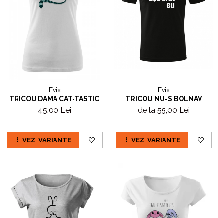
Evix
Evix
TRICOU DAMA CAT-TASTIC
TRICOU NU-S BOLNAV
45,00 Lei
de la 55,00 Lei
VEZI VARIANTE
VEZI VARIANTE