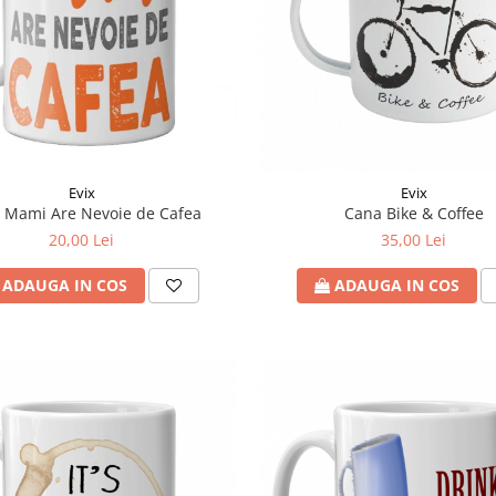
Evix
Evix
Cana Bike & Coffee
 Mami Are Nevoie de Cafea
35,00 Lei
20,00 Lei
ADAUGA IN COS
ADAUGA IN COS