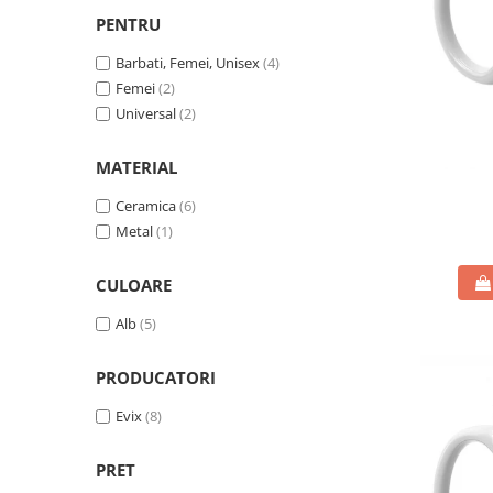
PENTRU
Barbati, Femei, Unisex
(4)
Femei
(2)
Universal
(2)
MATERIAL
Ceramica
(6)
Metal
(1)
CULOARE
Alb
(5)
PRODUCATORI
Evix
(8)
PRET