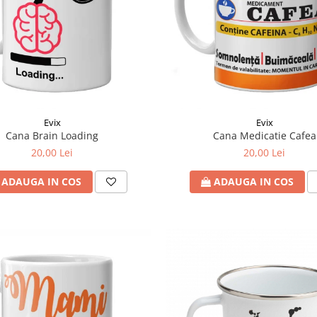
Evix
Evix
Cana Brain Loading
Cana Medicatie Cafea
20,00 Lei
20,00 Lei
ADAUGA IN COS
ADAUGA IN COS