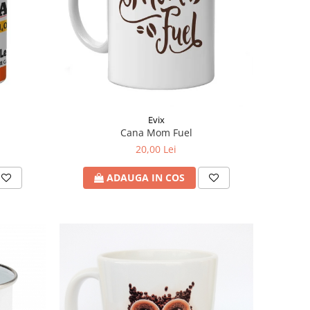
Evix
Cana Mom Fuel
20,00 Lei
ADAUGA IN COS