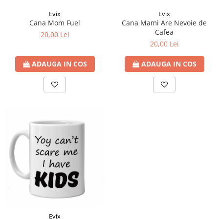
Evix
Evix
Cana Mom Fuel
Cana Mami Are Nevoie de
Cafea
20,00 Lei
20,00 Lei
ADAUGA IN COS
ADAUGA IN COS
Evix