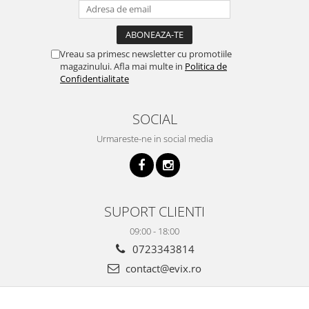
Vreau sa primesc newsletter cu promotiile
magazinului. Afla mai multe in
Politica de
Confidentialitate
SOCIAL
Urmareste-ne in social media
SUPORT CLIENTI
09:00 - 18:00
0723343814
contact@evix.ro