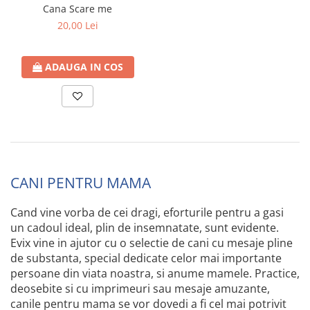
Cana Scare me
20,00 Lei
ADAUGA IN COS
CANI PENTRU MAMA
Cand vine vorba de cei dragi, eforturile pentru a gasi
un cadoul ideal, plin de insemnatate, sunt evidente.
Evix vine in ajutor cu o selectie de cani cu mesaje pline
de substanta, special dedicate celor mai importante
persoane din viata noastra, si anume mamele. Practice,
deosebite si cu imprimeuri sau mesaje amuzante,
canile pentru mama se vor dovedi a fi cel mai potrivit