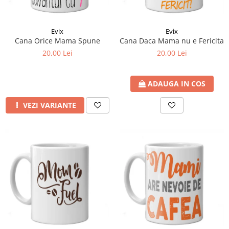
Evix
Evix
Cana Orice Mama Spune
Cana Daca Mama nu e Fericita
20,00 Lei
20,00 Lei
ADAUGA IN COS
VEZI VARIANTE