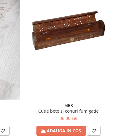
MBR
Cutie bete si conuri fumigatie
36,00 Lei
ADAUGA IN COS