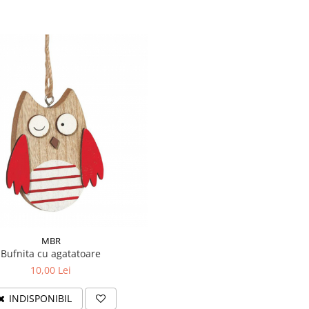
MBR
Bufnita cu agatatoare
10,00 Lei
INDISPONIBIL