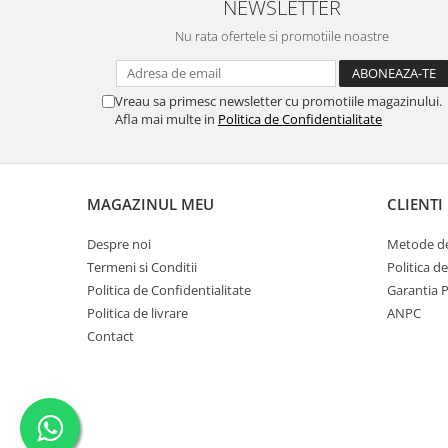
NEWSLETTER
Nu rata ofertele si promotiile noastre
Vreau sa primesc newsletter cu promotiile magazinului.
Afla mai multe in
Politica de Confidentialitate
MAGAZINUL MEU
CLIENTI
Despre noi
Metode de
Termeni si Conditii
Politica d
Politica de Confidentialitate
Garantia 
Politica de livrare
ANPC
Contact