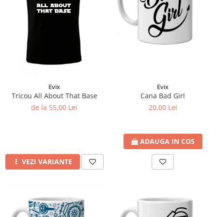
Evix
Evix
Cana Bad Girl
Tricou All About That Base
20,00 Lei
de la 55,00 Lei
ADAUGA IN COS
VEZI VARIANTE