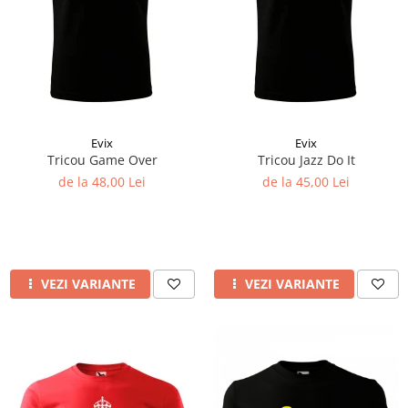
Evix
Evix
Tricou Game Over
Tricou Jazz Do It
de la 48,00 Lei
de la 45,00 Lei
VEZI VARIANTE
VEZI VARIANTE