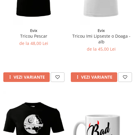
Evix
Evix
Tricou Pescar
Tricou Imi Lipseste o Doaga -
alb
de la 48,00 Lei
de la 45,00 Lei
VEZI VARIANTE
VEZI VARIANTE