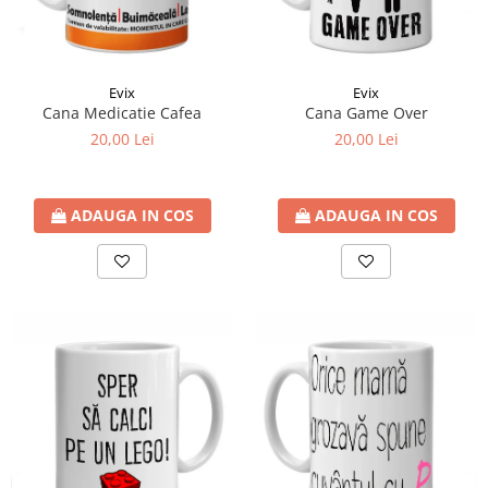
Evix
Evix
Cana Medicatie Cafea
Cana Game Over
20,00 Lei
20,00 Lei
ADAUGA IN COS
ADAUGA IN COS