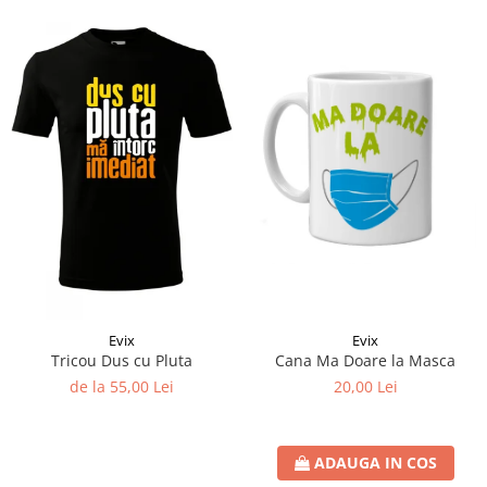
Evix
Evix
Cana Ma Doare la Masca
Tricou Dus cu Pluta
20,00 Lei
de la 55,00 Lei
ADAUGA IN COS