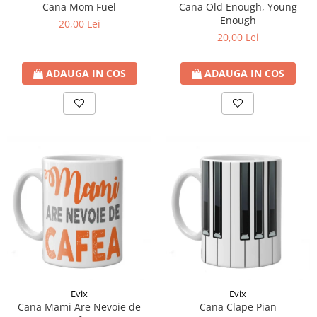
Cana Mom Fuel
Cana Old Enough, Young
Enough
20,00 Lei
20,00 Lei
ADAUGA IN COS
ADAUGA IN COS
Evix
Evix
Cana Mami Are Nevoie de
Cana Clape Pian