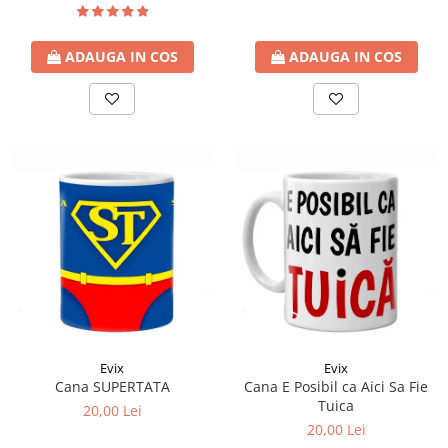
ADAUGA IN COS
ADAUGA IN COS
Evix
Evix
Cana SUPERTATA
Cana E Posibil ca Aici Sa Fie
Tuica
20,00 Lei
20,00 Lei