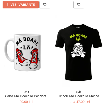
VEZI VARIANTE
Evix
Evix
Cana Ma Doare la Bascheti
Tricou Ma Doare la Masca
20,00 Lei
de la 47,00 Lei