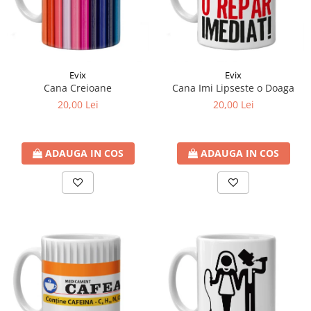
Evix
Evix
Cana Creioane
Cana Imi Lipseste o Doaga
20,00 Lei
20,00 Lei
ADAUGA IN COS
ADAUGA IN COS