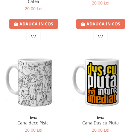
Cafea
20,00 Lei
20,00 Lei
ADAUGA IN COS
ADAUGA IN COS
Evix
Evix
Cana deco Pisici
Cana Dus cu Pluta
20,00 Lei
20,00 Lei