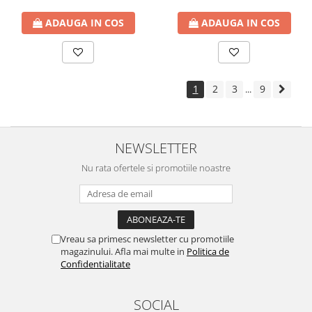
ADAUGA IN COS
ADAUGA IN COS
1
2
3
9
...
NEWSLETTER
Nu rata ofertele si promotiile noastre
Vreau sa primesc newsletter cu promotiile
magazinului. Afla mai multe in
Politica de
Confidentialitate
SOCIAL