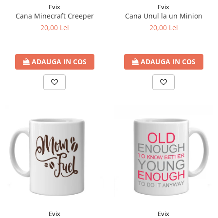
Evix
Evix
Cana Minecraft Creeper
Cana Unul la un Minion
20,00 Lei
20,00 Lei
ADAUGA IN COS
ADAUGA IN COS
Evix
Evix