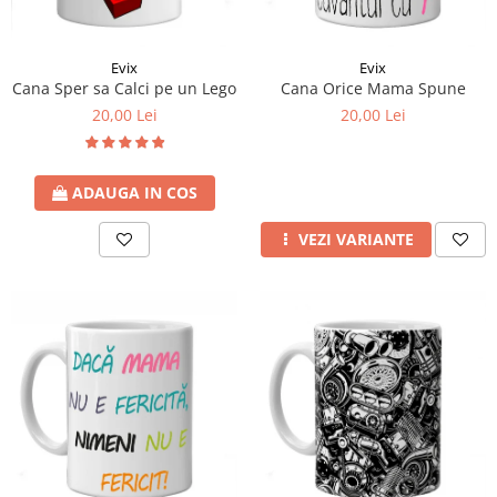
Evix
Evix
Cana Sper sa Calci pe un Lego
Cana Orice Mama Spune
20,00 Lei
20,00 Lei
ADAUGA IN COS
VEZI VARIANTE