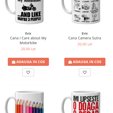
Evix
Evix
Cana I Care about My
Cana Camera Sutra
Motorbike
20,00 Lei
20,00 Lei
ADAUGA IN COS
ADAUGA IN COS