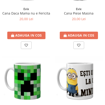
Evix
Evix
Cana Daca Mama nu e Fericita
Cana Piese Masina
20,00 Lei
20,00 Lei
ADAUGA IN COS
ADAUGA IN COS