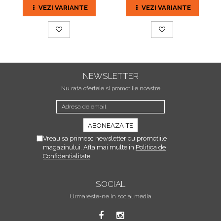
VEZI VARIANTE
VEZI VARIANTE
NEWSLETTER
Nu rata ofertele si promotiile noastre
Vreau sa primesc newsletter cu promotiile
magazinului. Afla mai multe in
Politica de
Confidentialitate
SOCIAL
Urmareste-ne in social media