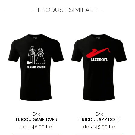
PRODUSE SIMILARE
Evix
Evix
TRICOU GAME OVER
TRICOU JAZZ DO IT
de la 48,00 Lei
de la 45,00 Lei