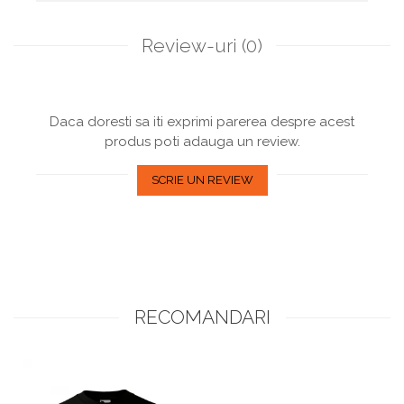
Review-uri
(0)
Daca doresti sa iti exprimi parerea despre acest
produs poti adauga un review.
SCRIE UN REVIEW
RECOMANDARI