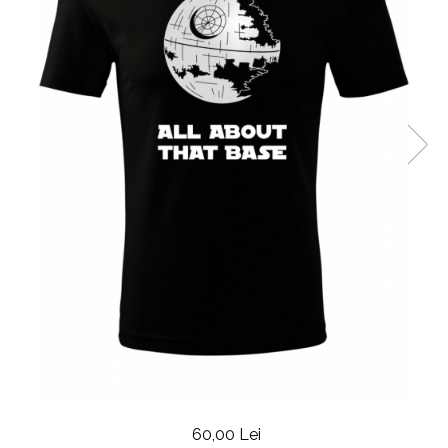
60,00 Lei