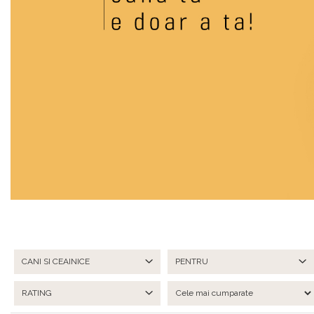
CANI SI CEAINICE
PENTRU
RATING