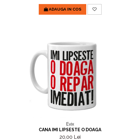
ADAUGA IN COS
Evix
CANA IMI LIPSESTE O DOAGA
20,00 Lei