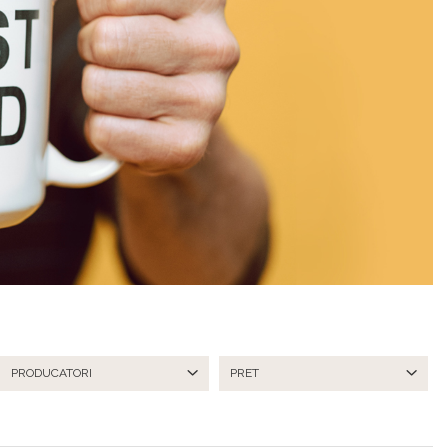
PRODUCATORI
PRET