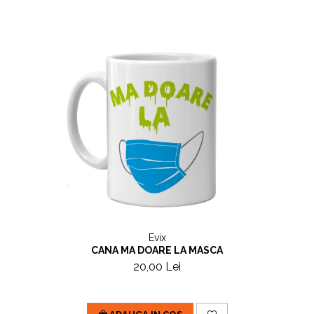
Evix
CANA MA DOARE LA MASCA
20,00 Lei