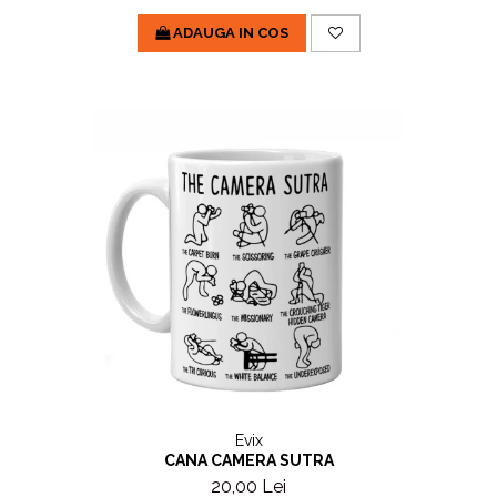
ADAUGA IN COS
Evix
CANA CAMERA SUTRA
20,00 Lei