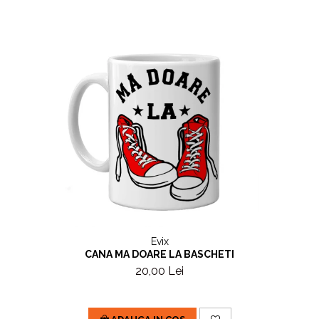
Evix
CANA MA DOARE LA BASCHETI
20,00 Lei