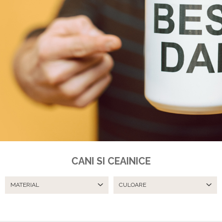
CANI SI CEAINICE
MATERIAL
CULOARE