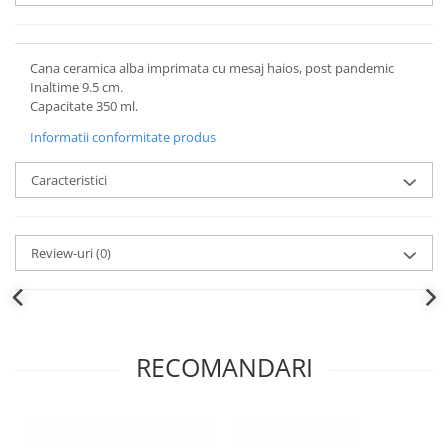
Cana ceramica alba imprimata cu mesaj haios, post pandemic
Inaltime 9.5 cm.
Capacitate 350 ml.
Informatii conformitate produs
Caracteristici
Review-uri
(0)
RECOMANDARI