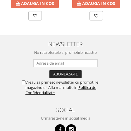
ADAUGA IN COS
ADAUGA IN COS
NEWSLETTER
Nu rata ofertele si promotiile noastre
Vreau sa primesc newsletter cu promotiile
magazinului. Afla mai multe in
Politica de
Confidentialitate
SOCIAL
Urmareste-ne in social media