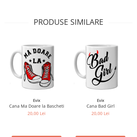
PRODUSE SIMILARE
Evix
Evix
Cana Ma Doare la Bascheti
Cana Bad Girl
20,00 Lei
20,00 Lei