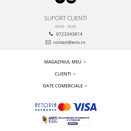
SUPORT CLIENTI
09:00 - 18:00
0723343814
contact@evix.ro
MAGAZINUL MEU
CLIENTI
DATE COMERCIALE