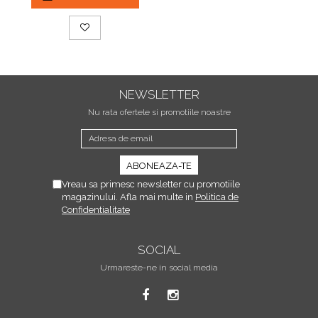
NEWSLETTER
Nu rata ofertele si promotiile noastre
Vreau sa primesc newsletter cu promotiile
magazinului. Afla mai multe in
Politica de
Confidentialitate
SOCIAL
Urmareste-ne in social media