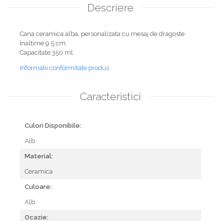
Descriere
Cana ceramica alba, personalizata cu mesaj de dragoste.
Inaltime 9.5 cm.
Capacitate 350 ml.
Informatii conformitate produs
Caracteristici
Culori Disponibile:
Alb
Material:
Ceramica
Culoare:
Alb
Ocazie: