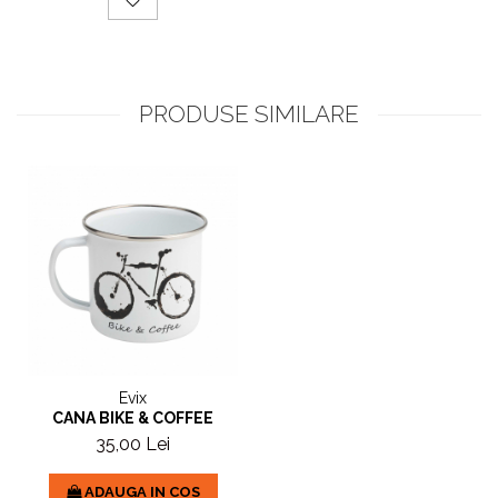
PRODUSE SIMILARE
Evix
CANA BIKE & COFFEE
35,00 Lei
ADAUGA IN COS