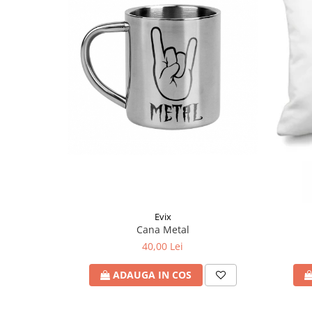
Evix
Cana Metal
40,00 Lei
ADAUGA IN COS