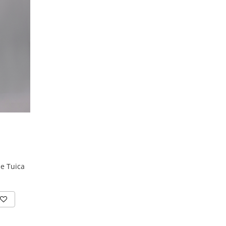
ie Tuica