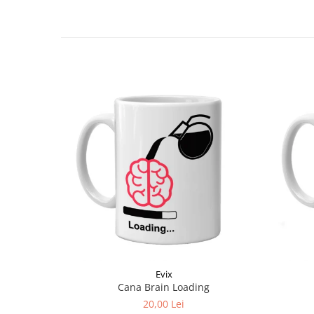
Evix
Cana Brain Loading
20,00 Lei