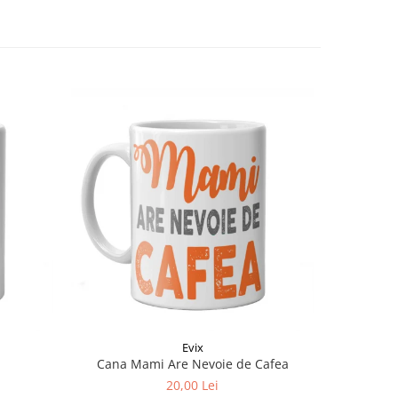
Evix
Cana Mami Are Nevoie de Cafea
20,00 Lei