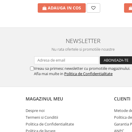
ADAUGA IN COS
NEWSLETTER
Nu rata ofertele si promotiile noastre
Vreau sa primesc newsletter cu promotiile magazinului.
Afla mai multe in
Politica de Confidentialitate
MAGAZINUL MEU
CLIENTI
Despre noi
Metode de
Termeni si Conditii
Politica d
Politica de Confidentialitate
Garantia 
Politica de livrare
ANPC