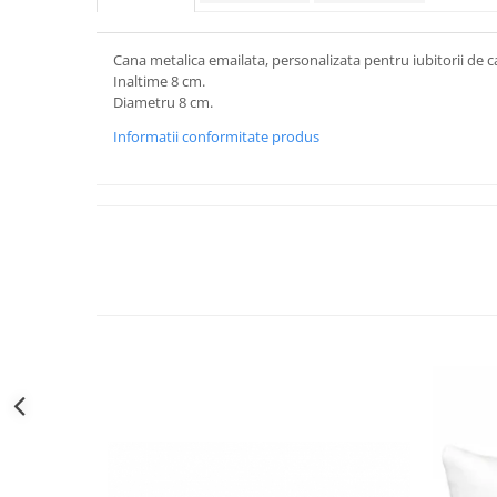
Cana metalica emailata, personalizata pentru iubitorii de ca
Inaltime 8 cm.
Diametru 8 cm.
Informatii conformitate produs