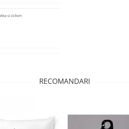
fea si ciclism
RECOMANDARI