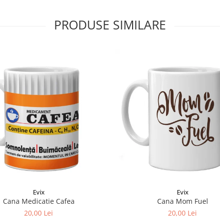
PRODUSE SIMILARE
Evix
Evix
Cana Medicatie Cafea
Cana Mom Fuel
20,00 Lei
20,00 Lei