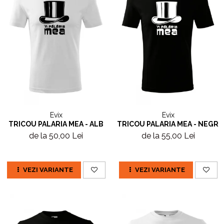
Evix
Evix
TRICOU PALARIA MEA - ALB
TRICOU PALARIA MEA - NEGRU
de la 50,00 Lei
de la 55,00 Lei
VEZI VARIANTE
VEZI VARIANTE