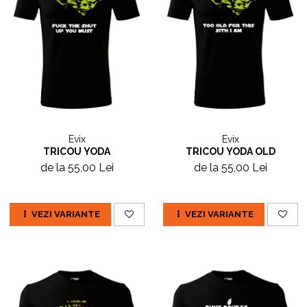
Evix
Evix
TRICOU YODA
TRICOU YODA OLD
de la 55,00 Lei
de la 55,00 Lei
VEZI VARIANTE
VEZI VARIANTE