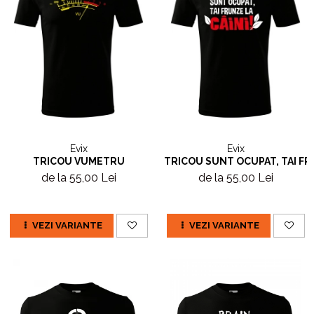
Evix
Evix
TRICOU VUMETRU
TRICOU SUNT OCUPAT, TAI FR
de la 55,00 Lei
de la 55,00 Lei
VEZI VARIANTE
VEZI VARIANTE