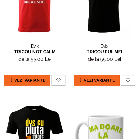
Evix
Evix
TRICOU NOT CALM
TRICOU PUII MEI
de la 55,00 Lei
de la 55,00 Lei
VEZI VARIANTE
VEZI VARIANTE