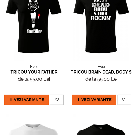
Evix
Evix
TRICOU YOUR FATHER
TRICOU BRAIN DEAD, BODY ST
de la 55,00 Lei
de la 55,00 Lei
VEZI VARIANTE
VEZI VARIANTE