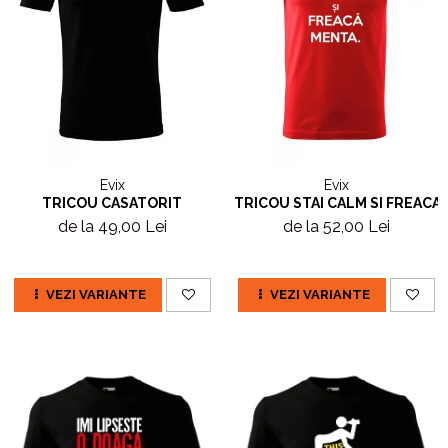
Evix
Evix
TRICOU CASATORIT
TRICOU STAI CALM SI FREACA
de la 49,00 Lei
de la 52,00 Lei
VEZI VARIANTE
VEZI VARIANTE