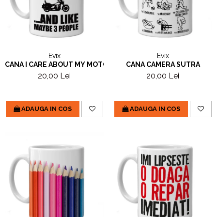
Evix
Evix
CANA I CARE ABOUT MY MOTORBIKE
CANA CAMERA SUTRA
20,00 Lei
20,00 Lei
ADAUGA IN COS
ADAUGA IN COS