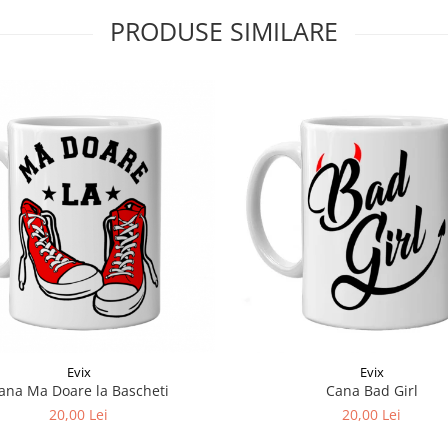
PRODUSE SIMILARE
Evix
Evix
ana Ma Doare la Bascheti
Cana Bad Girl
20,00 Lei
20,00 Lei