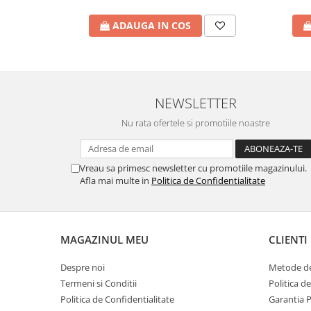
ADAUGA IN COS
NEWSLETTER
Nu rata ofertele si promotiile noastre
Vreau sa primesc newsletter cu promotiile magazinului.
Afla mai multe in
Politica de Confidentialitate
MAGAZINUL MEU
CLIENTI
Despre noi
Metode de
Termeni si Conditii
Politica d
Politica de Confidentialitate
Garantia 