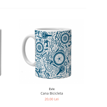
Evix
Cana Bicicleta
20,00 Lei