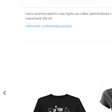
Cana ceramica pentru ceai, lapte sau cafea, personalizata 
Capacitate 350 ml.
Informatii conformitate produs