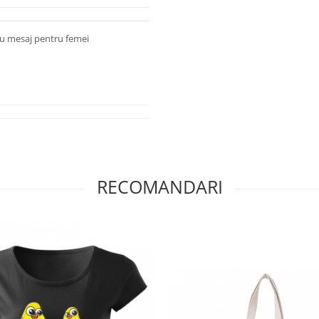
cu mesaj pentru femei
RECOMANDARI