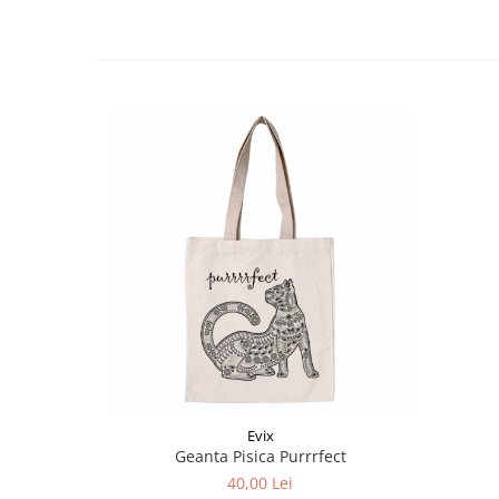
Evix
Geanta Pisica Purrrfect
40,00 Lei