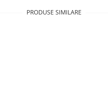
PRODUSE SIMILARE