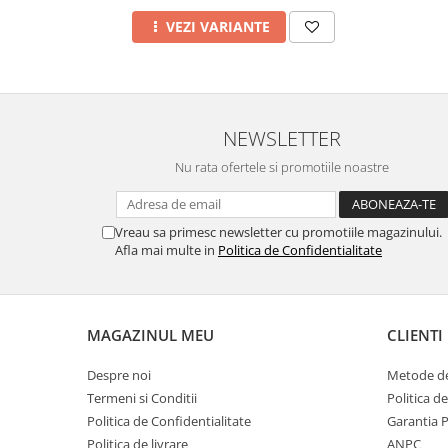
VEZI VARIANTE
NEWSLETTER
Nu rata ofertele si promotiile noastre
Vreau sa primesc newsletter cu promotiile magazinului.
Afla mai multe in
Politica de Confidentialitate
MAGAZINUL MEU
CLIENTI
Despre noi
Metode de
Termeni si Conditii
Politica d
Politica de Confidentialitate
Garantia 
Politica de livrare
ANPC