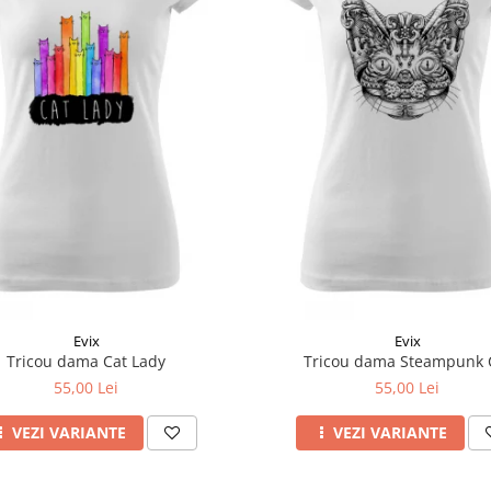
Evix
Evix
Tricou dama Cat Lady
Tricou dama Steampunk 
55,00 Lei
55,00 Lei
VEZI VARIANTE
VEZI VARIANTE