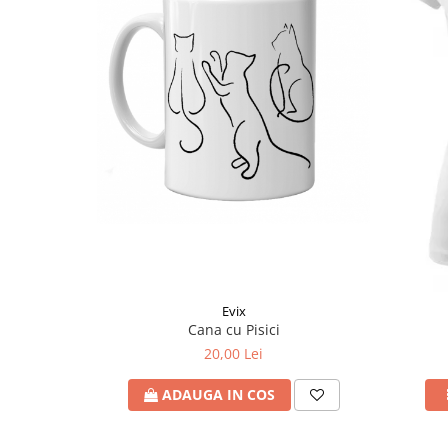
Evix
Cana cu Pisici
20,00 Lei
ADAUGA IN COS