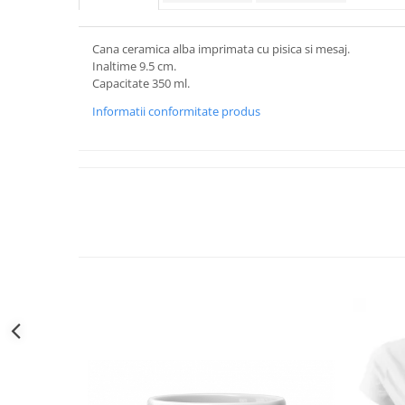
Cana ceramica alba imprimata cu pisica si mesaj.
Inaltime 9.5 cm.
Capacitate 350 ml.
Informatii conformitate produs