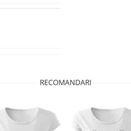
RECOMANDARI