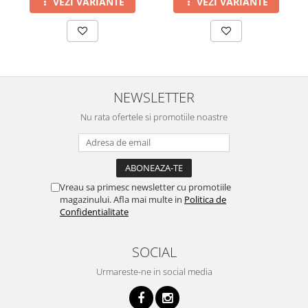
VEZI VARIANTE
VEZI VARIANTE
NEWSLETTER
Nu rata ofertele si promotiile noastre
Vreau sa primesc newsletter cu promotiile
magazinului. Afla mai multe in
Politica de
Confidentialitate
SOCIAL
Urmareste-ne in social media