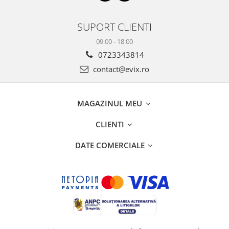
SUPORT CLIENTI
09:00 - 18:00
0723343814
contact@evix.ro
MAGAZINUL MEU
CLIENTI
DATE COMERCIALE