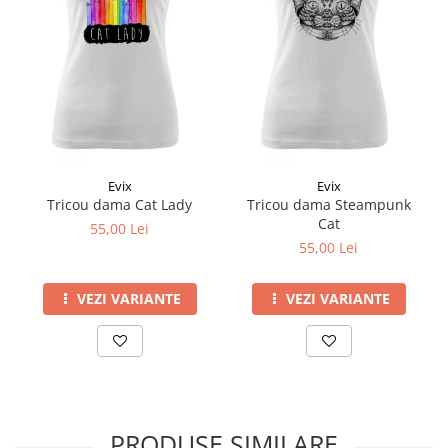
Evix
Evix
Tricou dama Cat Lady
Tricou dama Steampunk
Cat
55,00 Lei
55,00 Lei
VEZI VARIANTE
VEZI VARIANTE
PRODUSE SIMILARE