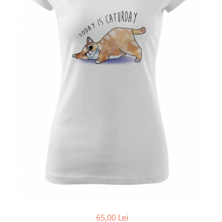
65,00 Lei