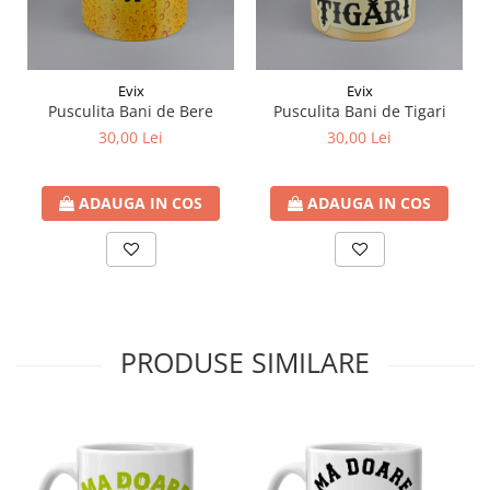
Evix
Evix
Pusculita Bani de Bere
Pusculita Bani de Tigari
30,00 Lei
30,00 Lei
ADAUGA IN COS
ADAUGA IN COS
PRODUSE SIMILARE