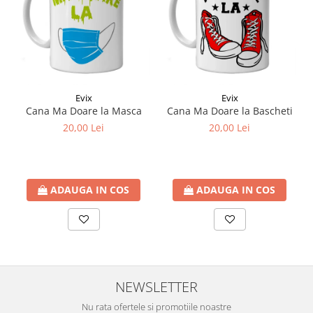
Evix
Evix
Cana Ma Doare la Masca
Cana Ma Doare la Bascheti
20,00 Lei
20,00 Lei
ADAUGA IN COS
ADAUGA IN COS
NEWSLETTER
Nu rata ofertele si promotiile noastre