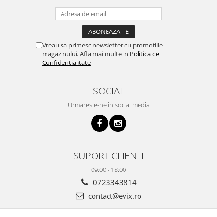
Vreau sa primesc newsletter cu promotiile
magazinului. Afla mai multe in
Politica de
Confidentialitate
SOCIAL
Urmareste-ne in social media
SUPORT CLIENTI
09:00 - 18:00
0723343814
contact@evix.ro