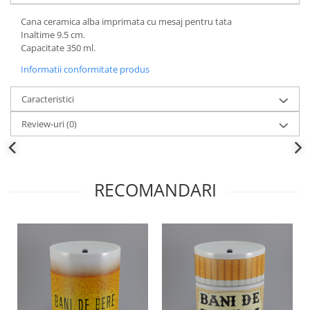
Cana ceramica alba imprimata cu mesaj pentru tata
Inaltime 9.5 cm.
Capacitate 350 ml.
Informatii conformitate produs
Caracteristici
Review-uri
(0)
RECOMANDARI