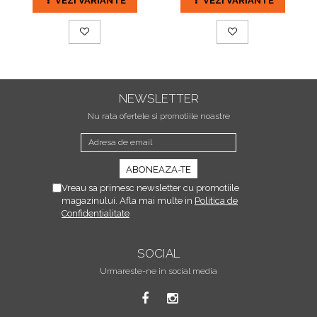
VEZI VARIANTE
VEZI VARIANTE
NEWSLETTER
Nu rata ofertele si promotiile noastre
Vreau sa primesc newsletter cu promotiile
magazinului. Afla mai multe in
Politica de
Confidentialitate
SOCIAL
Urmareste-ne in social media