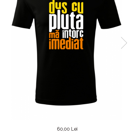
60,00 Lei