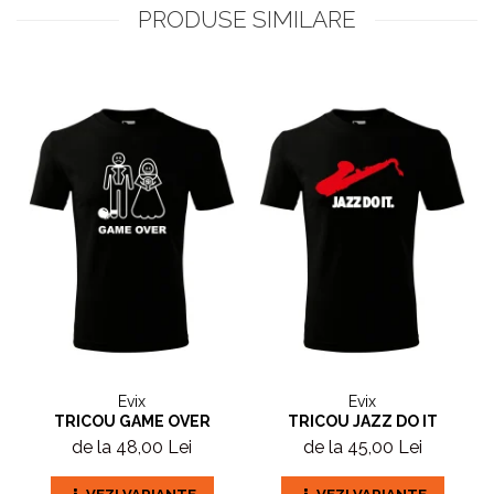
PRODUSE SIMILARE
Evix
Evix
TRICOU GAME OVER
TRICOU JAZZ DO IT
de la 48,00 Lei
de la 45,00 Lei