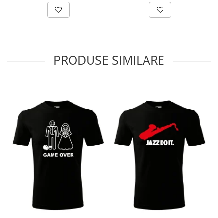
PRODUSE SIMILARE