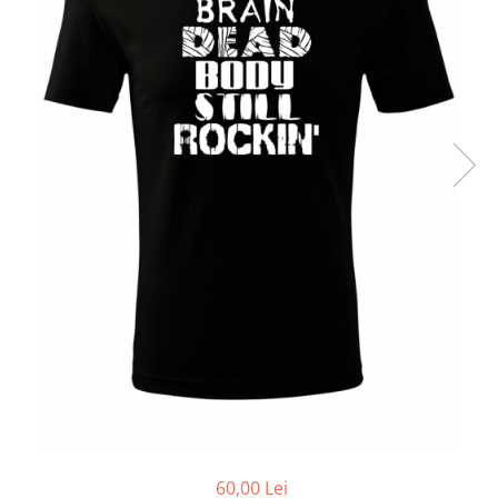
60,00 Lei