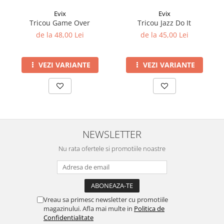
Evix
Evix
Tricou Game Over
Tricou Jazz Do It
de la 48,00 Lei
de la 45,00 Lei
VEZI VARIANTE
VEZI VARIANTE
NEWSLETTER
Nu rata ofertele si promotiile noastre
Vreau sa primesc newsletter cu promotiile
magazinului. Afla mai multe in
Politica de
Confidentialitate