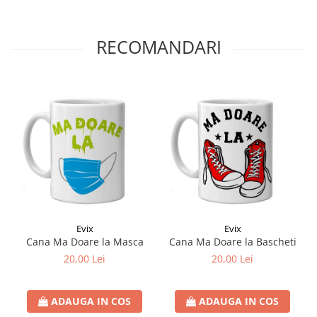
RECOMANDARI
Evix
Evix
Cana Ma Doare la Masca
Cana Ma Doare la Bascheti
20,00 Lei
20,00 Lei
ADAUGA IN COS
ADAUGA IN COS