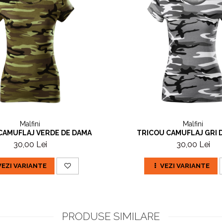
Malfini
Malfini
CAMUFLAJ VERDE DE DAMA
TRICOU CAMUFLAJ GRI 
30,00 Lei
30,00 Lei
VEZI VARIANTE
VEZI VARIANTE
PRODUSE SIMILARE