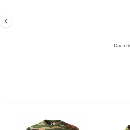
Daca do