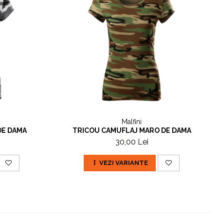
Malfini
DE DAMA
TRICOU CAMUFLAJ MARO DE DAMA
30,00 Lei
VEZI VARIANTE