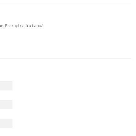
tan. Este aplicată o bandă