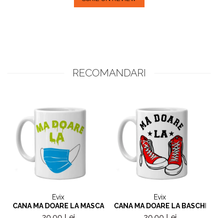
RECOMANDARI
Evix
Evix
CANA MA DOARE LA MASCA
CANA MA DOARE LA BASCHETI
20,00 Lei
20,00 Lei