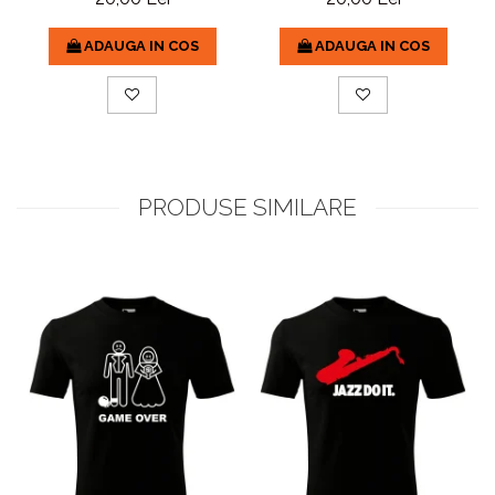
ADAUGA IN COS
ADAUGA IN COS
PRODUSE SIMILARE