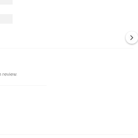
 review.