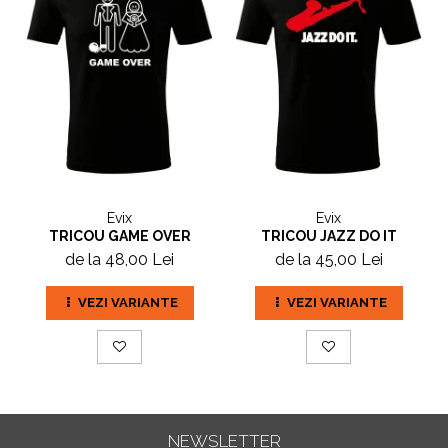
Evix
Evix
TRICOU GAME OVER
TRICOU JAZZ DO IT
de la 48,00 Lei
de la 45,00 Lei
VEZI VARIANTE
VEZI VARIANTE
NEWSLETTER