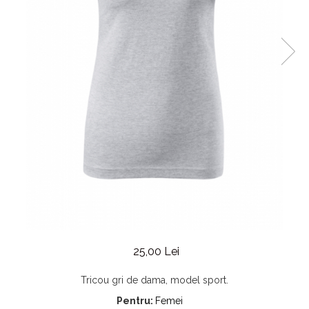
25,00 Lei
Tricou gri de dama, model sport.
Pentru:
Femei