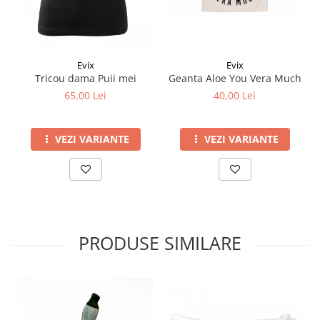
Evix
Evix
Tricou dama Puii mei
Geanta Aloe You Vera Much
65,00 Lei
40,00 Lei
VEZI VARIANTE
VEZI VARIANTE
PRODUSE SIMILARE