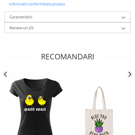
Informatii conformitate produs
Caracteristici
Review-uri
(0)
RECOMANDARI