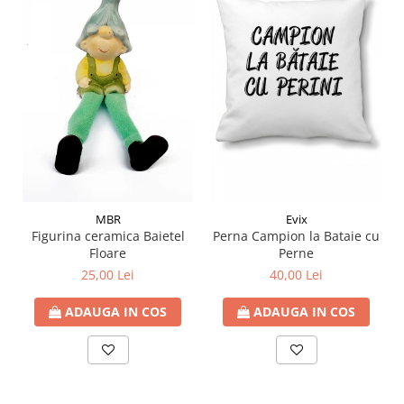
MBR
Evix
Figurina ceramica Baietel
Perna Campion la Bataie cu
Floare
Perne
25,00 Lei
40,00 Lei
ADAUGA IN COS
ADAUGA IN COS