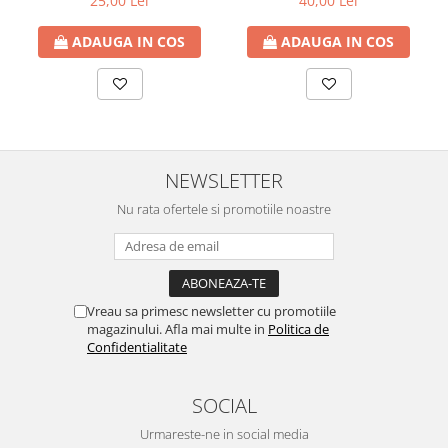
25,00 Lei
40,00 Lei
ADAUGA IN COS
ADAUGA IN COS
NEWSLETTER
Nu rata ofertele si promotiile noastre
Vreau sa primesc newsletter cu promotiile
magazinului. Afla mai multe in
Politica de
Confidentialitate
SOCIAL
Urmareste-ne in social media