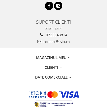
SUPORT CLIENTI
09:00 - 18:00
0723343814
contact@evix.ro
MAGAZINUL MEU
CLIENTI
DATE COMERCIALE