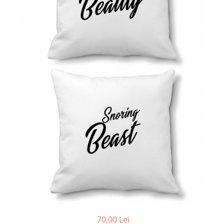
70,00 Lei