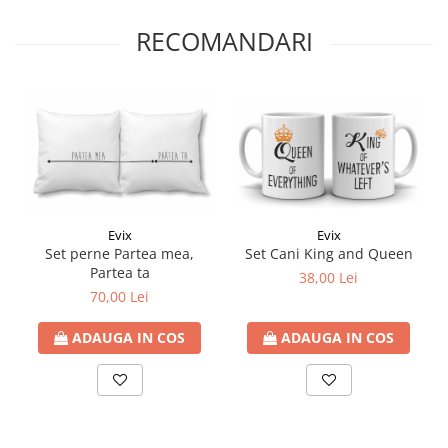
RECOMANDARI
Evix
Evix
Set perne Partea mea,
Set Cani King and Queen
Partea ta
38,00 Lei
70,00 Lei
ADAUGA IN COS
ADAUGA IN COS