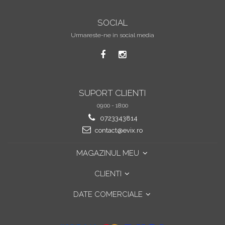
SOCIAL
Urmareste-ne in social media
SUPORT CLIENTI
09:00 - 18:00
0723343814
contact@evix.ro
MAGAZINUL MEU
CLIENTI
DATE COMERCIALE