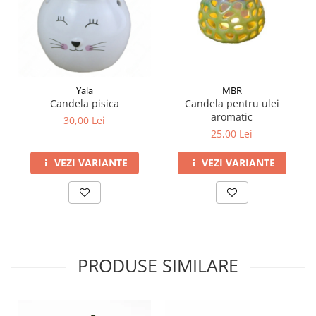
Yala
MBR
Candela pisica
Candela pentru ulei
aromatic
30,00 Lei
25,00 Lei
VEZI VARIANTE
VEZI VARIANTE
PRODUSE SIMILARE