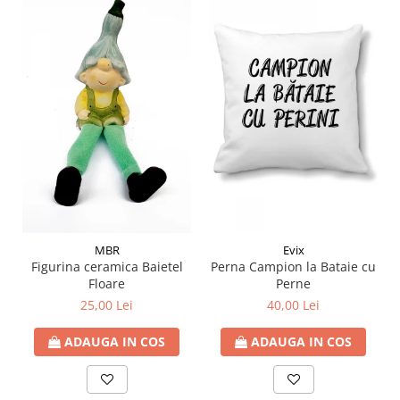
MBR
Evix
Figurina ceramica Baietel
Perna Campion la Bataie cu
Floare
Perne
25,00 Lei
40,00 Lei
ADAUGA IN COS
ADAUGA IN COS