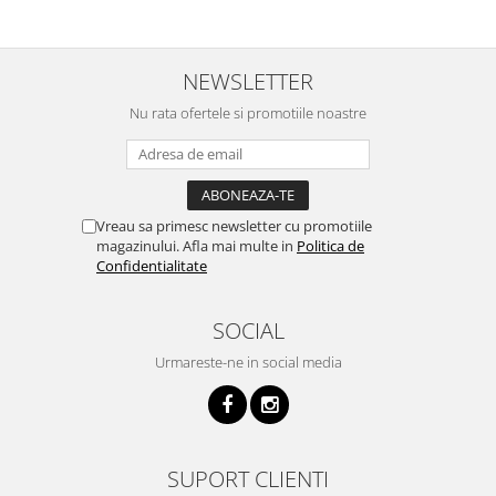
NEWSLETTER
Nu rata ofertele si promotiile noastre
Vreau sa primesc newsletter cu promotiile
magazinului. Afla mai multe in
Politica de
Confidentialitate
SOCIAL
Urmareste-ne in social media
SUPORT CLIENTI