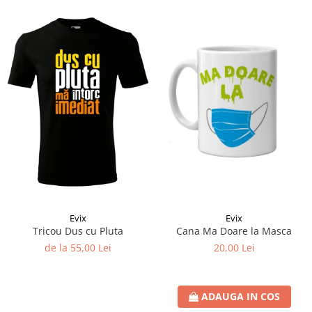
Evix
Evix
Cana Ma Doare la Masca
Tricou Dus cu Pluta
20,00 Lei
de la 55,00 Lei
ADAUGA IN COS