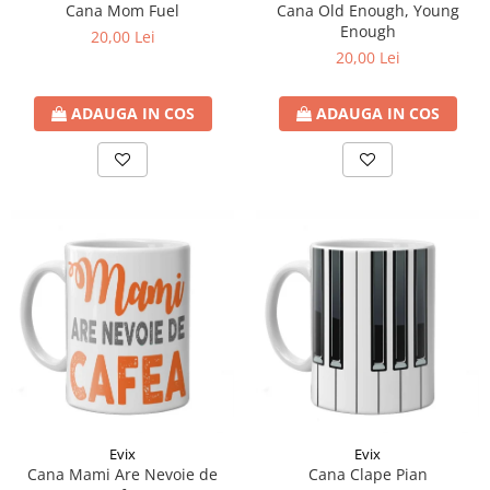
Cana Mom Fuel
Cana Old Enough, Young
Enough
20,00 Lei
20,00 Lei
ADAUGA IN COS
ADAUGA IN COS
Evix
Evix
Cana Mami Are Nevoie de
Cana Clape Pian