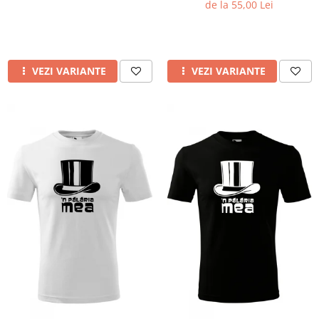
de la 55,00 Lei
VEZI VARIANTE
VEZI VARIANTE