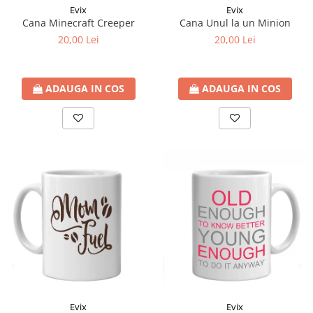
Evix
Evix
Cana Minecraft Creeper
Cana Unul la un Minion
20,00 Lei
20,00 Lei
ADAUGA IN COS
ADAUGA IN COS
Evix
Evix