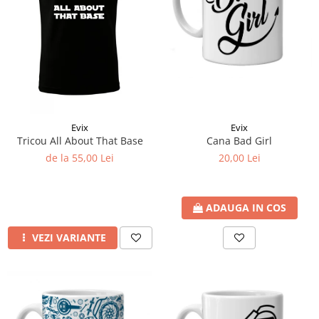
Evix
Evix
Cana Bad Girl
Tricou All About That Base
20,00 Lei
de la 55,00 Lei
ADAUGA IN COS
VEZI VARIANTE