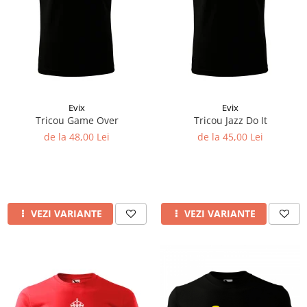
Evix
Evix
Tricou Game Over
Tricou Jazz Do It
de la 48,00 Lei
de la 45,00 Lei
VEZI VARIANTE
VEZI VARIANTE