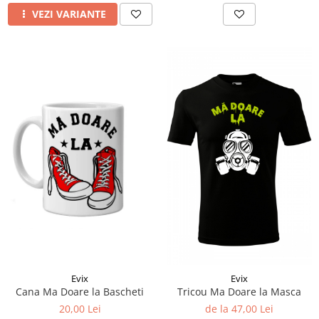
VEZI VARIANTE
Evix
Evix
Cana Ma Doare la Bascheti
Tricou Ma Doare la Masca
20,00 Lei
de la 47,00 Lei