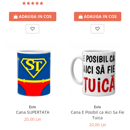
ADAUGA IN COS
ADAUGA IN COS
Evix
Evix
Cana SUPERTATA
Cana E Posibil ca Aici Sa Fie
Tuica
20,00 Lei
20,00 Lei