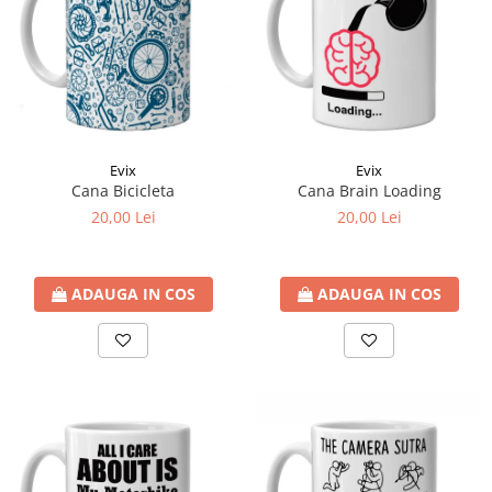
Evix
Evix
Cana Bicicleta
Cana Brain Loading
20,00 Lei
20,00 Lei
ADAUGA IN COS
ADAUGA IN COS