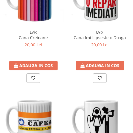
Evix
Evix
Cana Creioane
Cana Imi Lipseste o Doaga
20,00 Lei
20,00 Lei
ADAUGA IN COS
ADAUGA IN COS