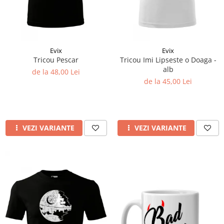
Evix
Evix
Tricou Pescar
Tricou Imi Lipseste o Doaga -
alb
de la 48,00 Lei
de la 45,00 Lei
VEZI VARIANTE
VEZI VARIANTE