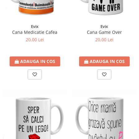
Evix
Evix
Cana Medicatie Cafea
Cana Game Over
20,00 Lei
20,00 Lei
ADAUGA IN COS
ADAUGA IN COS