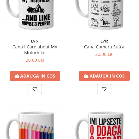
Evix
Evix
Cana I Care about My
Cana Camera Sutra
Motorbike
20,00 Lei
20,00 Lei
ADAUGA IN COS
ADAUGA IN COS