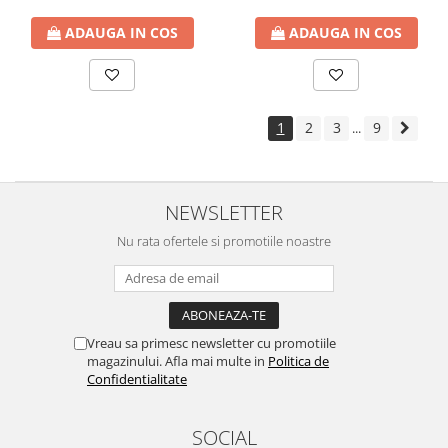
ADAUGA IN COS
ADAUGA IN COS
1
2
3
9
...
NEWSLETTER
Nu rata ofertele si promotiile noastre
Vreau sa primesc newsletter cu promotiile
magazinului. Afla mai multe in
Politica de
Confidentialitate
SOCIAL