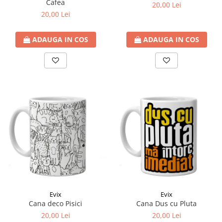
Cafea
20,00 Lei
20,00 Lei
ADAUGA IN COS
ADAUGA IN COS
Evix
Evix
Cana deco Pisici
Cana Dus cu Pluta
20,00 Lei
20,00 Lei