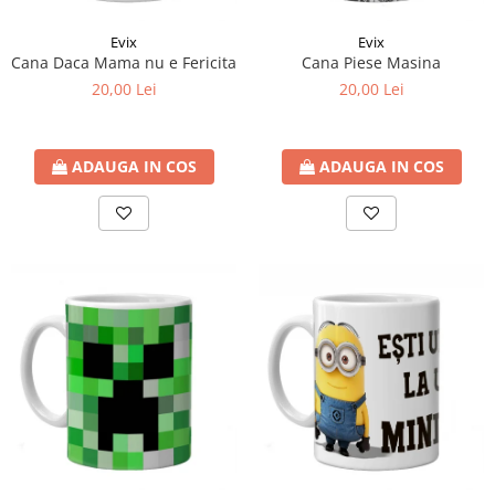
Evix
Evix
Cana Daca Mama nu e Fericita
Cana Piese Masina
20,00 Lei
20,00 Lei
ADAUGA IN COS
ADAUGA IN COS