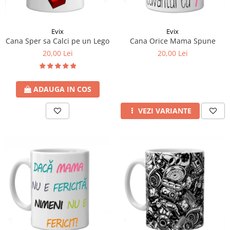
Evix
Evix
Cana Sper sa Calci pe un Lego
Cana Orice Mama Spune
20,00 Lei
20,00 Lei
ADAUGA IN COS
VEZI VARIANTE