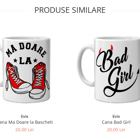
PRODUSE SIMILARE
Evix
Evix
ana Ma Doare la Bascheti
Cana Bad Girl
20,00 Lei
20,00 Lei