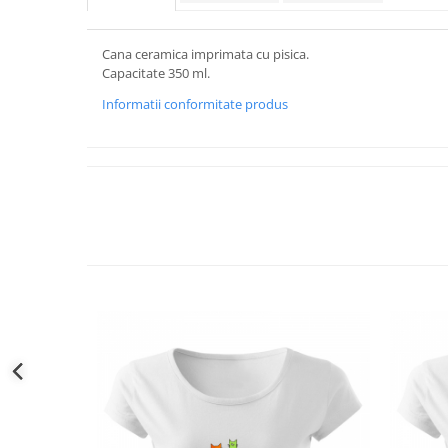
Cana ceramica imprimata cu pisica.
Capacitate 350 ml.
Informatii conformitate produs