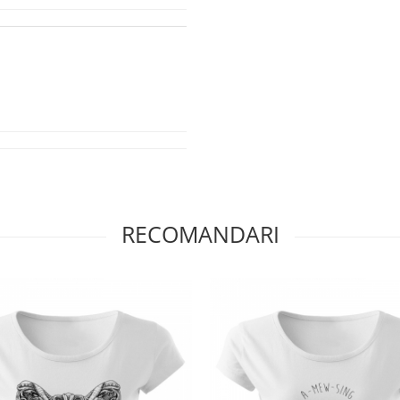
RECOMANDARI