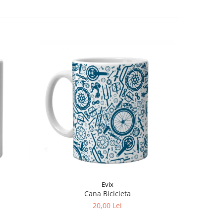
Evix
Cana Bicicleta
20,00 Lei