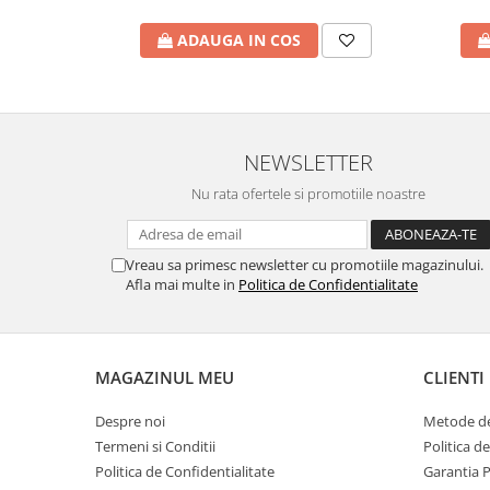
ADAUGA IN COS
NEWSLETTER
Nu rata ofertele si promotiile noastre
Vreau sa primesc newsletter cu promotiile magazinului.
Afla mai multe in
Politica de Confidentialitate
MAGAZINUL MEU
CLIENTI
Despre noi
Metode de
Termeni si Conditii
Politica d
Politica de Confidentialitate
Garantia 