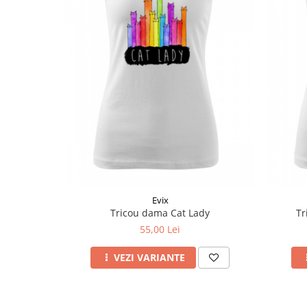
Evix
Tricou dama Cat Lady
Tr
55,00 Lei
VEZI VARIANTE