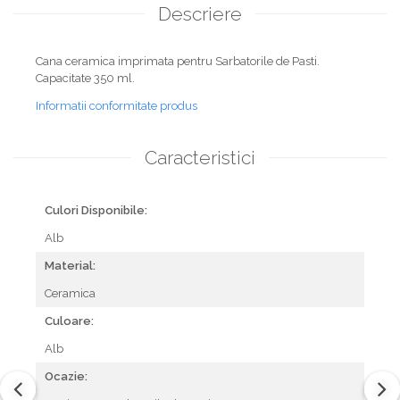
Descriere
Cana ceramica imprimata pentru Sarbatorile de Pasti.
Capacitate 350 ml.
Informatii conformitate produs
Caracteristici
Culori Disponibile:
Alb
Material:
Ceramica
Culoare:
Alb
Ocazie: