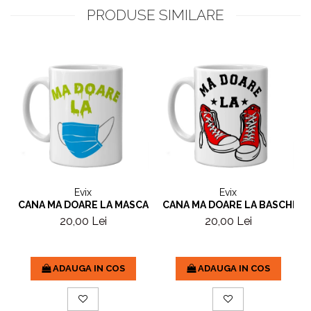
PRODUSE SIMILARE
Evix
Evix
CANA MA DOARE LA MASCA
CANA MA DOARE LA BASCHETI
20,00 Lei
20,00 Lei
ADAUGA IN COS
ADAUGA IN COS