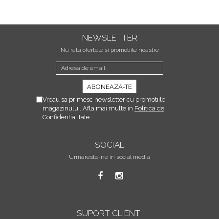
NEWSLETTER
Nu rata ofertele si promotiile noastre
Vreau sa primesc newsletter cu promotiile
magazinului. Afla mai multe in
Politica de
Confidentialitate
SOCIAL
Urmareste-ne in social media
SUPORT CLIENTI