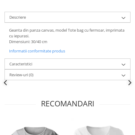
Descriere
Geanta din panza canvas, model Tote bag cu fermoar, imprimata
cu iepurasi.
Dimensiuni: 30/40 cm
Informatii conformitate produs
Caracteristici
Review-uri
(0)
RECOMANDARI