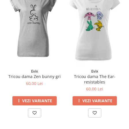
Evix
Evix
Tricou dama Zen bunny gri
Tricou dama The Ear-
resistables
60,00 Lei
60,00 Lei
VEZI VARIANTE
VEZI VARIANTE