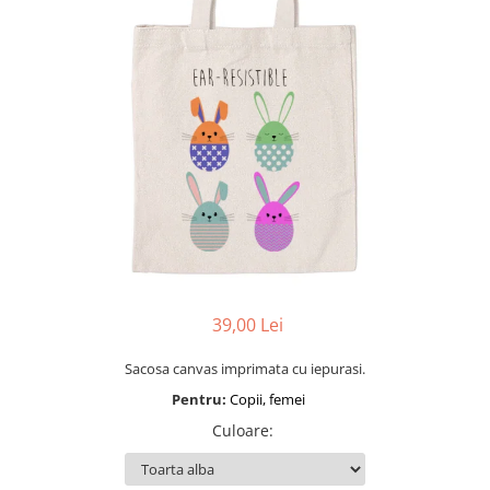
39,00 Lei
Sacosa canvas imprimata cu iepurasi.
Pentru:
Copii, femei
Culoare
: