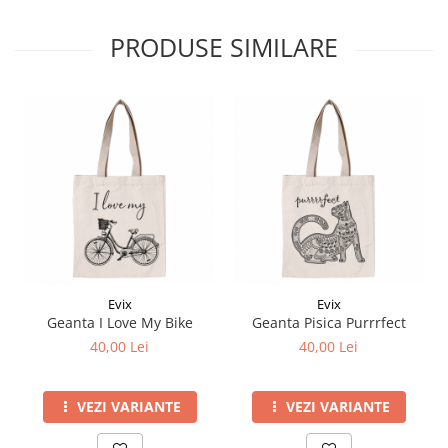
PRODUSE SIMILARE
Evix
Evix
Geanta I Love My Bike
Geanta Pisica Purrrfect
40,00 Lei
40,00 Lei
VEZI VARIANTE
VEZI VARIANTE