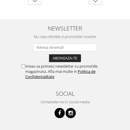
NEWSLETTER
Nu rata ofertele si promotiile noastre
Vreau sa primesc newsletter cu promotiile
magazinului. Afla mai multe in
Politica de
Confidentialitate
SOCIAL
Urmareste-ne in social media