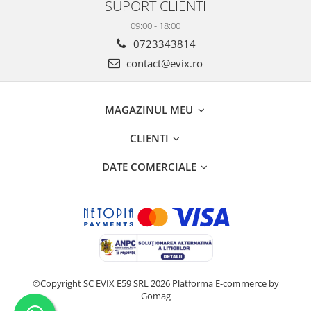
SUPORT CLIENTI
09:00 - 18:00
0723343814
contact@evix.ro
MAGAZINUL MEU
CLIENTI
DATE COMERCIALE
©Copyright SC EVIX E59 SRL 2026
Platforma E-commerce by
Gomag