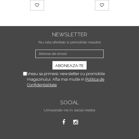
NEWSLETTER
Nu rata ofertele si promotiile noastre
Vreau sa primesc newsletter cu promotiile
magazinului. Afla mai multe in
Politica de
Confidentialitate
SOCIAL
Urmareste-ne in social media