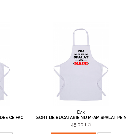
Evix
DEE CE FAC
SORT DE BUCATARIE NU M-AM SPALAT PE MAIN
45,00 Lei