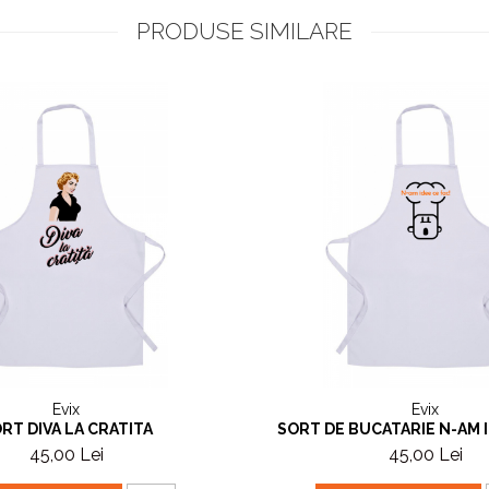
PRODUSE SIMILARE
Evix
Evix
RT DIVA LA CRATITA
SORT DE BUCATARIE N-AM I
45,00 Lei
45,00 Lei