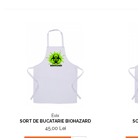
Evix
SORT DE BUCATARIE BIOHAZARD
SO
45,00 Lei