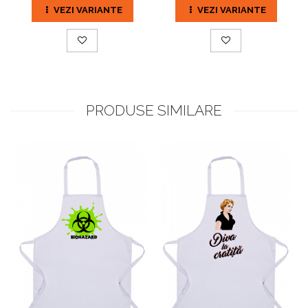
VEZI VARIANTE
VEZI VARIANTE
PRODUSE SIMILARE