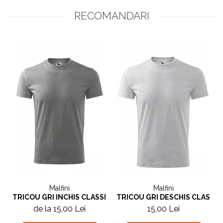
RECOMANDARI
Malfini
Malfini
TRICOU GRI INCHIS CLASSIC
TRICOU GRI DESCHIS CLASSIC
de la 15,00 Lei
15,00 Lei