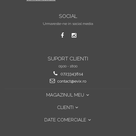
SOCIAL
Urmareste-ne in social media
SUPORT CLIENTI
09:00 - 18:00
0723343814
contact@evix.ro
MAGAZINUL MEU
CLIENTI
DATE COMERCIALE