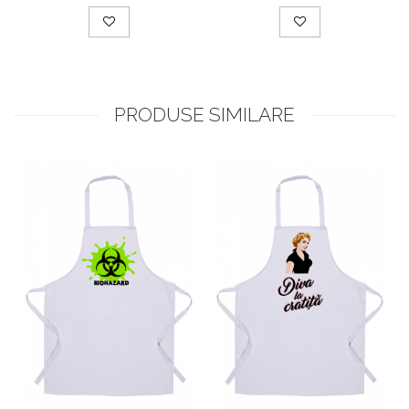
PRODUSE SIMILARE