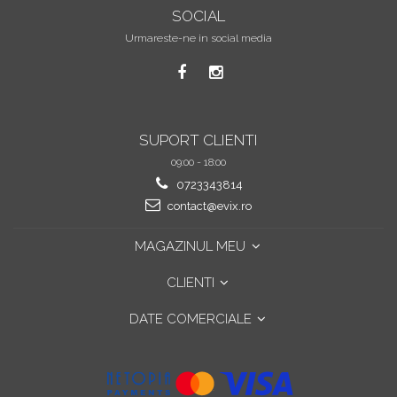
SOCIAL
Urmareste-ne in social media
SUPORT CLIENTI
09:00 - 18:00
0723343814
contact@evix.ro
MAGAZINUL MEU
CLIENTI
DATE COMERCIALE