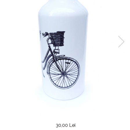
30,00 Lei