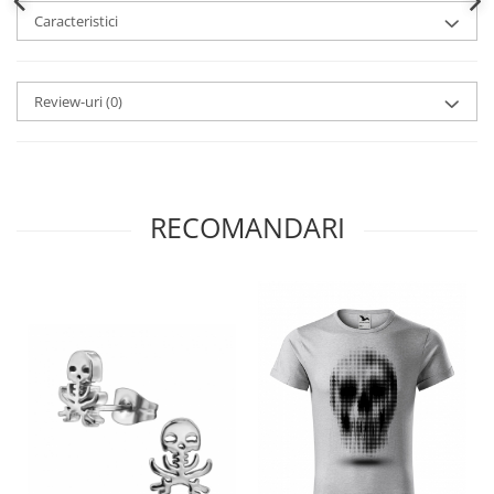
Caracteristici
Review-uri
(0)
RECOMANDARI