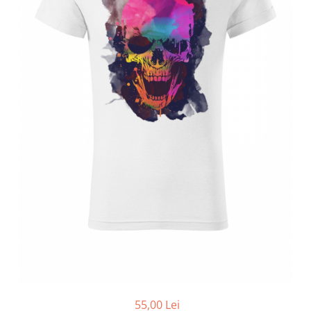
55,00 Lei