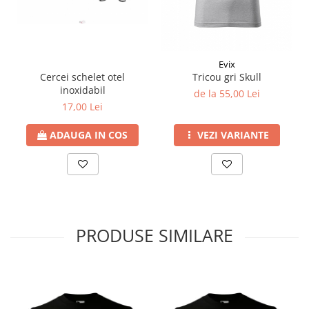
Evix
Cercei schelet otel
Tricou gri Skull
inoxidabil
de la 55,00 Lei
17,00 Lei
ADAUGA IN COS
VEZI VARIANTE
PRODUSE SIMILARE