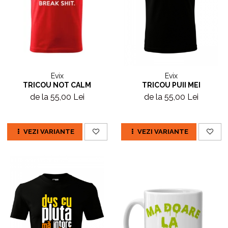
Evix
Evix
TRICOU NOT CALM
TRICOU PUII MEI
de la 55,00 Lei
de la 55,00 Lei
VEZI VARIANTE
VEZI VARIANTE