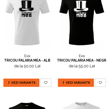
Evix
Evix
TRICOU PALARIA MEA - ALB
TRICOU PALARIA MEA - NEGRU
de la 50,00 Lei
de la 55,00 Lei
VEZI VARIANTE
VEZI VARIANTE