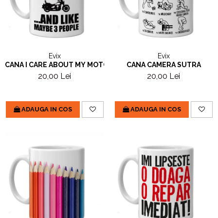
Evix
Evix
CANA I CARE ABOUT MY MOTORBIKE
CANA CAMERA SUTRA
20,00 Lei
20,00 Lei
ADAUGA IN COS
ADAUGA IN COS