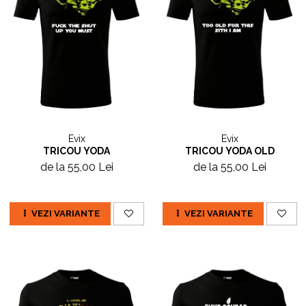
Evix
Evix
TRICOU YODA
TRICOU YODA OLD
de la 55,00 Lei
de la 55,00 Lei
VEZI VARIANTE
VEZI VARIANTE