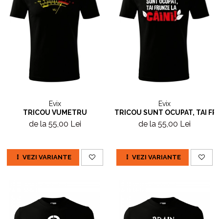
Evix
Evix
TRICOU VUMETRU
TRICOU SUNT OCUPAT, TAI FR
de la 55,00 Lei
de la 55,00 Lei
VEZI VARIANTE
VEZI VARIANTE