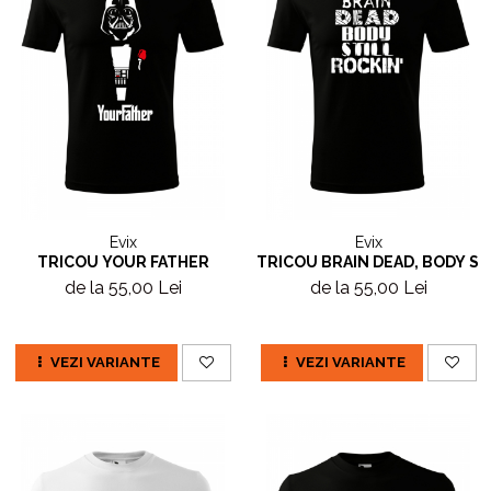
Evix
Evix
TRICOU YOUR FATHER
TRICOU BRAIN DEAD, BODY ST
de la 55,00 Lei
de la 55,00 Lei
VEZI VARIANTE
VEZI VARIANTE