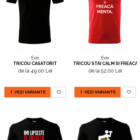
Evix
Evix
TRICOU CASATORIT
TRICOU STAI CALM SI FREACA
de la 49,00 Lei
de la 52,00 Lei
VEZI VARIANTE
VEZI VARIANTE