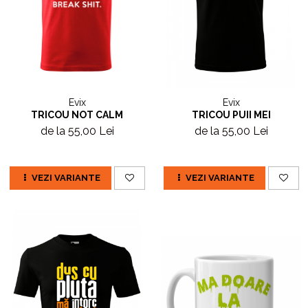
Evix
Evix
TRICOU NOT CALM
TRICOU PUII MEI
de la 55,00 Lei
de la 55,00 Lei
VEZI VARIANTE
VEZI VARIANTE