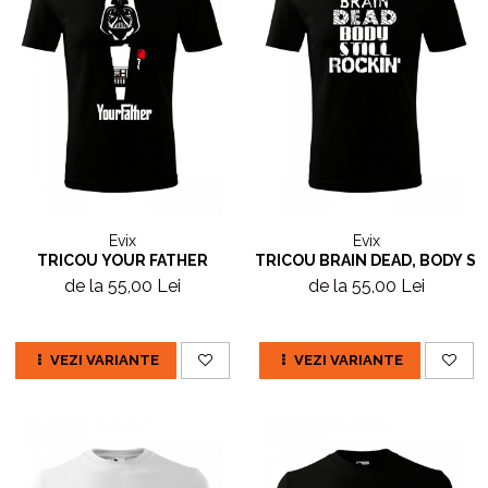
Evix
Evix
TRICOU YOUR FATHER
TRICOU BRAIN DEAD, BODY ST
de la 55,00 Lei
de la 55,00 Lei
VEZI VARIANTE
VEZI VARIANTE