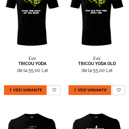
Evix
Evix
TRICOU YODA
TRICOU YODA OLD
de la 55,00 Lei
de la 55,00 Lei
VEZI VARIANTE
VEZI VARIANTE