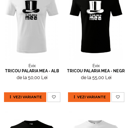
Evix
Evix
TRICOU PALARIA MEA - ALB
TRICOU PALARIA MEA - NEGRU
de la 50,00 Lei
de la 55,00 Lei
VEZI VARIANTE
VEZI VARIANTE