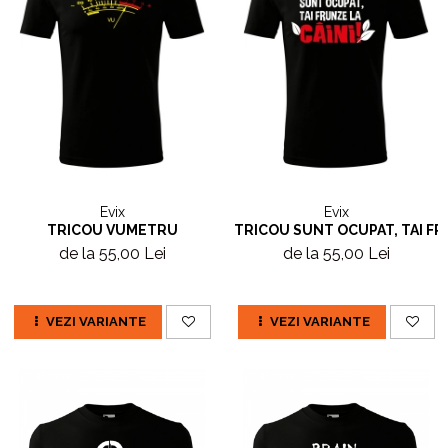
Evix
Evix
TRICOU VUMETRU
TRICOU SUNT OCUPAT, TAI FR
de la 55,00 Lei
de la 55,00 Lei
VEZI VARIANTE
VEZI VARIANTE