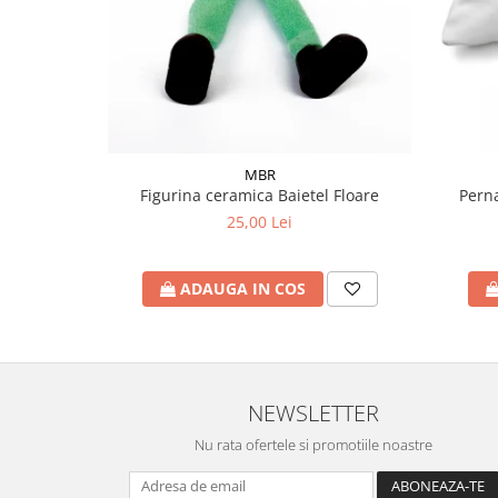
MBR
Figurina ceramica Baietel Floare
Pern
25,00 Lei
ADAUGA IN COS
NEWSLETTER
Nu rata ofertele si promotiile noastre