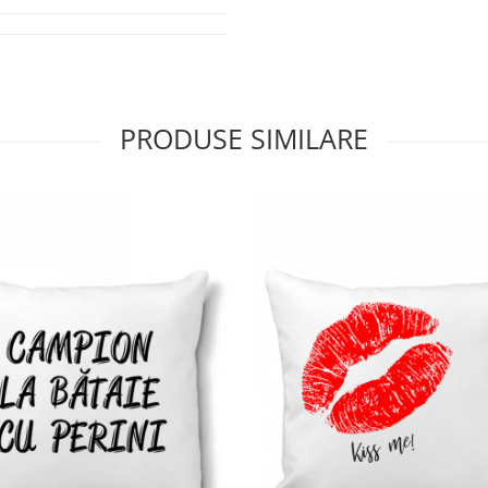
PRODUSE SIMILARE