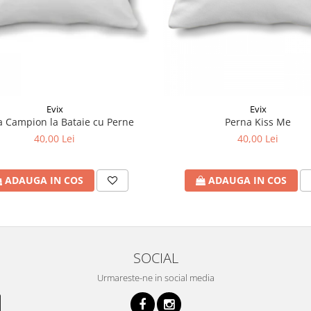
Evix
Evix
a Campion la Bataie cu Perne
Perna Kiss Me
40,00 Lei
40,00 Lei
ADAUGA IN COS
ADAUGA IN COS
SOCIAL
Urmareste-ne in social media