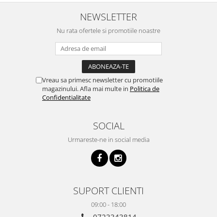
NEWSLETTER
Nu rata ofertele si promotiile noastre
Vreau sa primesc newsletter cu promotiile
magazinului. Afla mai multe in
Politica de
Confidentialitate
SOCIAL
Urmareste-ne in social media
SUPORT CLIENTI
09:00 - 18:00
0723343814