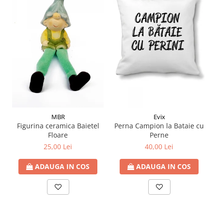
MBR
Evix
Figurina ceramica Baietel
Perna Campion la Bataie cu
Floare
Perne
25,00 Lei
40,00 Lei
ADAUGA IN COS
ADAUGA IN COS