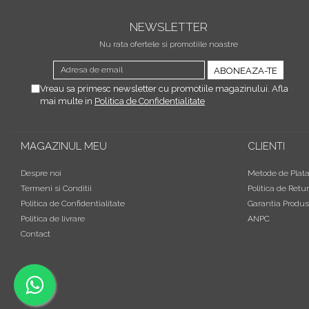
NEWSLETTER
Nu rata ofertele si promotiile noastre
Vreau sa primesc newsletter cu promotiile magazinului. Afla
mai multe in
Politica de Confidentialitate
MAGAZINUL MEU
CLIENTI
Despre noi
Metode de Plat
Termeni si Conditii
Politica de Retur
Politica de Confidentialitate
Garantia Produs
Politica de livrare
ANPC
Contact