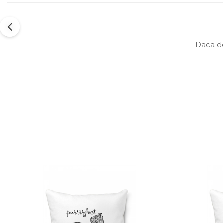
Daca do