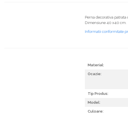
Perna decorativa patrata 
Dimensiune 40 x40 cm.
Informatii conformitate p
Material:
Ocazie:
Tip Produs:
Model:
Culoare: