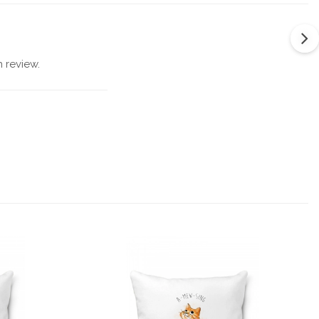
 review.