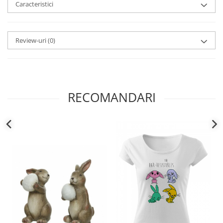
Caracteristici
Review-uri
(0)
RECOMANDARI