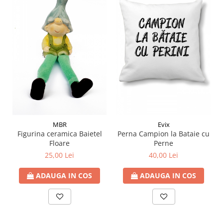
MBR
Evix
Figurina ceramica Baietel
Perna Campion la Bataie cu
Floare
Perne
25,00 Lei
40,00 Lei
ADAUGA IN COS
ADAUGA IN COS