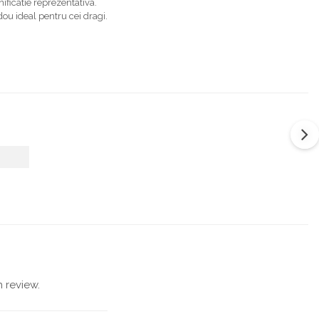
ficatie reprezentativa.
ou ideal pentru cei dragi.
 review.