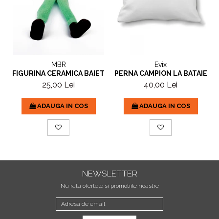
MBR
Evix
FIGURINA CERAMICA BAIETEL FLOARE
PERNA CAMPION LA BATAIE C
25,00 Lei
40,00 Lei
ADAUGA IN COS
ADAUGA IN COS
NEWSLETTER
Nu rata ofertele si promotiile noastre