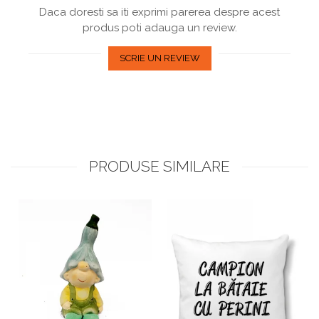
Daca doresti sa iti exprimi parerea despre acest
produs poti adauga un review.
SCRIE UN REVIEW
PRODUSE SIMILARE