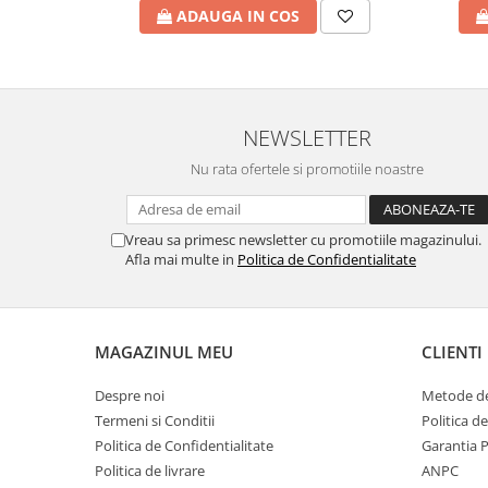
ADAUGA IN COS
NEWSLETTER
Nu rata ofertele si promotiile noastre
Vreau sa primesc newsletter cu promotiile magazinului.
Afla mai multe in
Politica de Confidentialitate
MAGAZINUL MEU
CLIENTI
Despre noi
Metode de
Termeni si Conditii
Politica d
Politica de Confidentialitate
Garantia 
Politica de livrare
ANPC