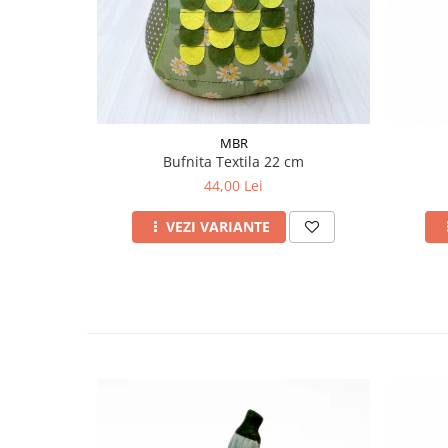
MBR
Bufnita Textila 22 cm
44,00 Lei
VEZI VARIANTE