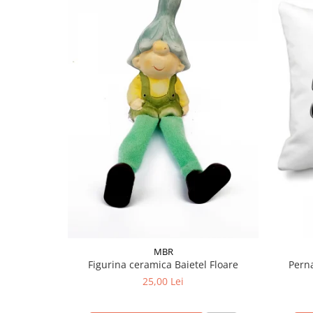
MBR
Figurina ceramica Baietel Floare
Pern
25,00 Lei