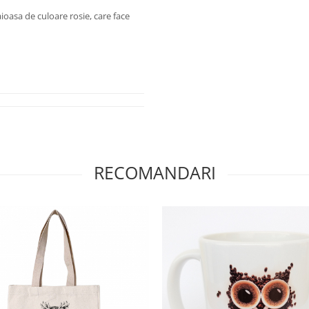
oasa de culoare rosie, care face
RECOMANDARI