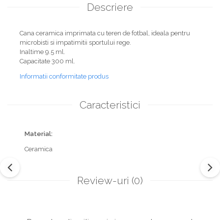
Descriere
Cana ceramica imprimata cu teren de fotbal, ideala pentru
microbisti si impatimitii sportului rege.
Inaltime 9.5 ml.
Capacitate 300 ml.
Informatii conformitate produs
Caracteristici
Material:
Ceramica
Review-uri
(0)