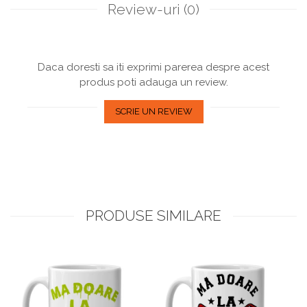
Review-uri
(0)
Daca doresti sa iti exprimi parerea despre acest
produs poti adauga un review.
SCRIE UN REVIEW
PRODUSE SIMILARE