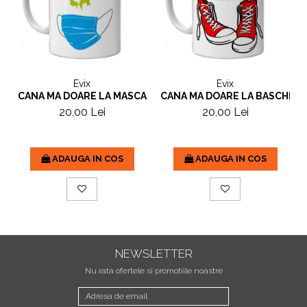
Evix
Evix
CANA MA DOARE LA MASCA
CANA MA DOARE LA BASCHETI
20,00 Lei
20,00 Lei
ADAUGA IN COS
ADAUGA IN COS
NEWSLETTER
Nu rata ofertele si promotiile noastre