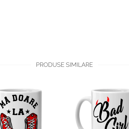
PRODUSE SIMILARE