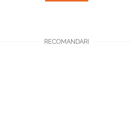
RECOMANDARI