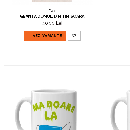
Evix
GEANTA DOMUL DIN TIMISOARA
40,00 Lei
VEZI VARIANTE