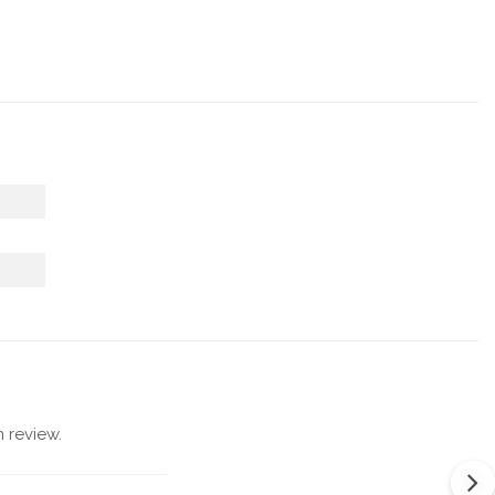
 review.