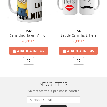
Evix
Evix
Cana Unul la un Minion
Set de Cani His & Hers
20,00 Lei
38,00 Lei
ADAUGA IN COS
ADAUGA IN COS
NEWSLETTER
Nu rata ofertele si promotiile noastre