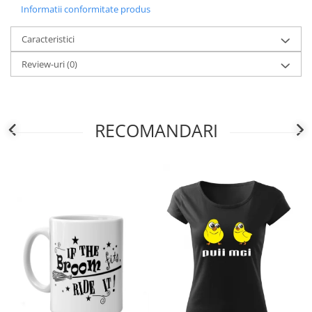
Informatii conformitate produs
Caracteristici
Review-uri
(0)
RECOMANDARI