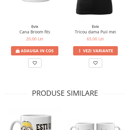
Evix
Evix
Cana Broom fits
Tricou dama Puii mei
20,00 Lei
65,00 Lei
ADAUGA IN COS
VEZI VARIANTE
PRODUSE SIMILARE