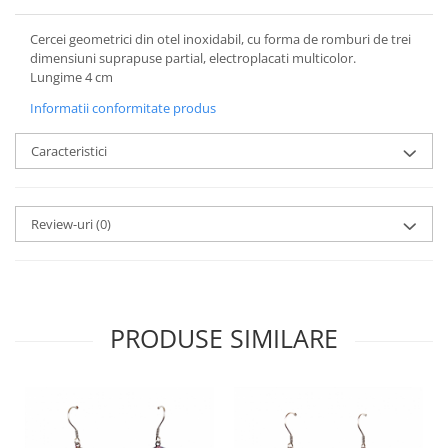
Cercei geometrici din otel inoxidabil, cu forma de romburi de trei
dimensiuni suprapuse partial, electroplacati multicolor.
Lungime 4 cm
Informatii conformitate produs
Caracteristici
Review-uri
(0)
PRODUSE SIMILARE