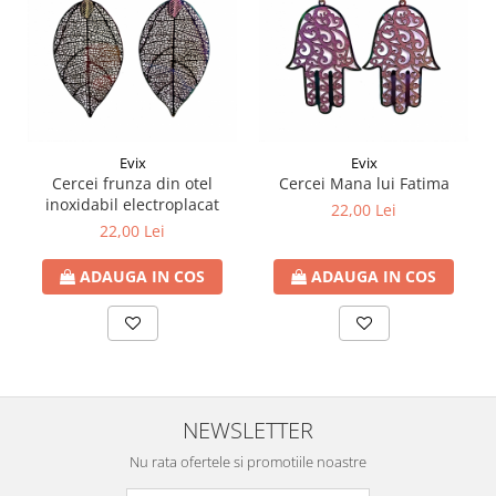
Evix
Evix
Cercei frunza din otel
Cercei Mana lui Fatima
inoxidabil electroplacat
22,00 Lei
22,00 Lei
ADAUGA IN COS
ADAUGA IN COS
NEWSLETTER
Nu rata ofertele si promotiile noastre