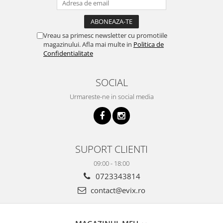
Vreau sa primesc newsletter cu promotiile
magazinului. Afla mai multe in
Politica de
Confidentialitate
SOCIAL
Urmareste-ne in social media
SUPORT CLIENTI
09:00 - 18:00
0723343814
contact@evix.ro