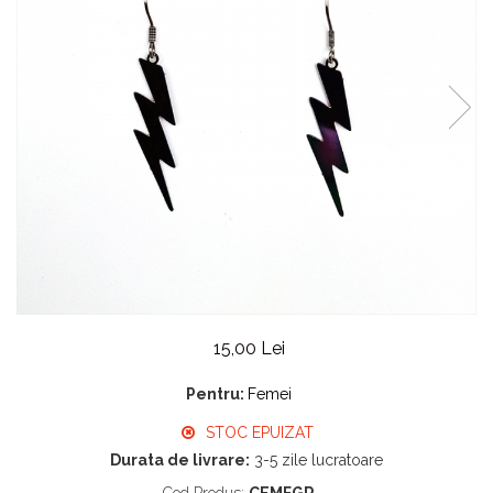
15,00 Lei
Pentru:
Femei
STOC EPUIZAT
Durata de livrare:
3-5 zile lucratoare