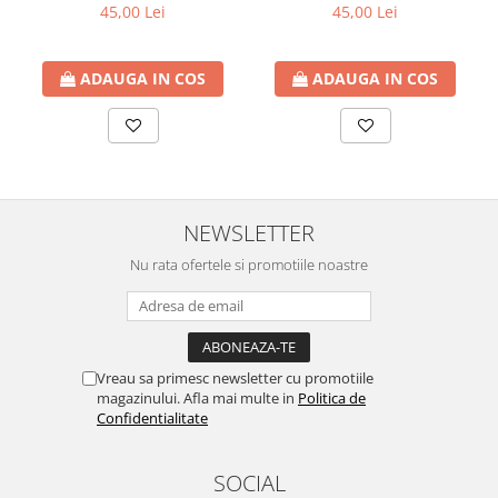
45,00 Lei
45,00 Lei
ADAUGA IN COS
ADAUGA IN COS
NEWSLETTER
Nu rata ofertele si promotiile noastre
Vreau sa primesc newsletter cu promotiile
magazinului. Afla mai multe in
Politica de
Confidentialitate
SOCIAL