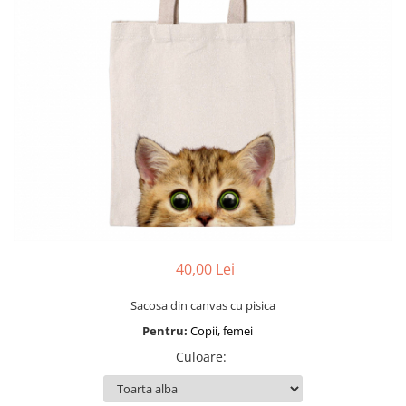
40,00 Lei
Sacosa din canvas cu pisica
Pentru:
Copii, femei
Culoare
: