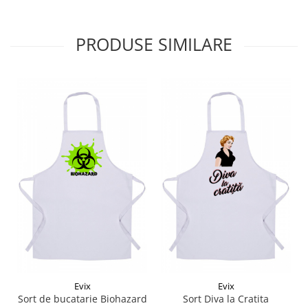
PRODUSE SIMILARE
Evix
Evix
Sort de bucatarie Biohazard
Sort Diva la Cratita