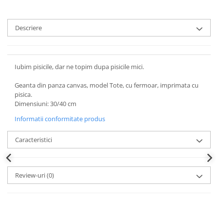
Descriere
Iubim pisicile, dar ne topim dupa pisicile mici.
Geanta din panza canvas, model Tote, cu fermoar, imprimata cu
pisica.
Dimensiuni: 30/40 cm
Informatii conformitate produs
Caracteristici
Review-uri
(0)