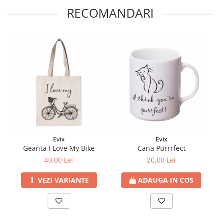
RECOMANDARI
Evix
Evix
Geanta I Love My Bike
Cana Purrrfect
40,00 Lei
20,00 Lei
VEZI VARIANTE
ADAUGA IN COS